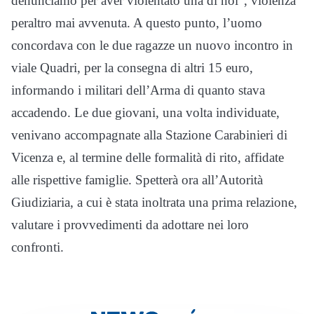
denunciamo per aver violentato una di noi”, violenza
peraltro mai avvenuta. A questo punto, l’uomo
concordava con le due ragazze un nuovo incontro in
viale Quadri, per la consegna di altri 15 euro,
informando i militari dell’Arma di quanto stava
accadendo. Le due giovani, una volta individuate,
venivano accompagnate alla Stazione Carabinieri di
Vicenza e, al termine delle formalità di rito, affidate
alle rispettive famiglie. Spetterà ora all’Autorità
Giudiziaria, a cui è stata inoltrata una prima relazione,
valutare i provvedimenti da adottare nei loro
confronti.