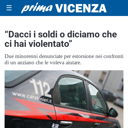
☰
“Dacci i soldi o diciamo che
ci hai violentato”
Due minorenni denunciate per estorsione nei confronti
di un anziano che le voleva aiutare.