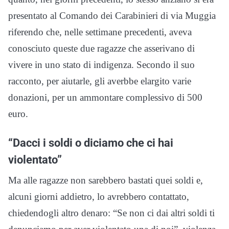
presentato al Comando dei Carabinieri di via Muggia
riferendo che, nelle settimane precedenti, aveva
conosciuto queste due ragazze che asserivano di
vivere in uno stato di indigenza. Secondo il suo
racconto, per aiutarle, gli averbbe elargito varie
donazioni, per un ammontare complessivo di 500
euro.
“Dacci i soldi o diciamo che ci hai
violentato”
Ma alle ragazze non sarebbero bastati quei soldi e,
alcuni giorni addietro, lo avrebbero contattato,
chiedendogli altro denaro: “Se non ci dai altri soldi ti