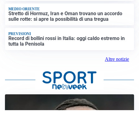
MEDIO ORIENTE
Stretto di Hormuz, Iran e Oman trovano un accordo
sulle rotte: si apre la possibilità di una tregua
PREVISIONI
Record di bollini rossi in Italia: oggi caldo estremo in
tutta la Penisola
Altre notizie