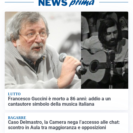
LUTTO
Francesco Guccini è morto a 86 anni: addio a un
cantautore simbolo della musica italiana
BAGARRE
Caso Delmastro, la Camera nega l’accesso alle chat:
scontro in Aula tra maggioranza e opposizioni