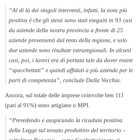
“Al di là dei singoli interventi, infatti, la nota più
positiva è che gli stessi sono stati eseguiti in 93 casi
da aziende della nostra provincia a fronte di 25
aziende provenienti dal resto della regione, e solo
due aziende sono risultate extraregionali. In alcuni
casi, poi, i lavori era di portata tale da dover essere
“spacchettati” e quindi affidati a più aziende per le
parti di competenza”, conclude Dalla Vecchia.
Ancora, sul totale delle imprese coinvolte ben 111
(pari al 91%) sono artigiane o MPI.
“Prevedendo e auspicando la ricaduta positiva
della Legge sul tessuto produttivo del territorio –