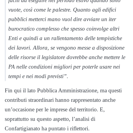
facili da eseguire nel periodo estivo quando sono
vuote, così come le palestre. Quanto agli edifici
pubblici metterci mano vuol dire avviare un iter
burocratico complesso che spesso coinvolge altri
Enti e quindi a un rallentamento delle tempistiche
dei lavori. Allora, se vengono messe a disposizione
delle risorse il legislatore dovrebbe anche mettere le
PA nelle condizioni migliori per poterle usare nei
tempi e nei modi previsti”.
Fin qui il lato Pubblica Amministrazione, ma questi
contributi straordinari hanno rappresentato anche
un’occasione per le imprese del territorio. E,
soprattutto su questo aspetto, l’analisi di
Confartigianato ha puntato i riflettori.