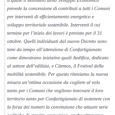
il quale il Ministero dello Sviluppo Economico
prevede la concessione di contributi a tutti i Comuni
per interventi di efficientamento energetico e
sviluppo territoriale sostenibile. Interventi il cui
termine per l’inizio dei lavori è previsto per il 31
ottobre. Quelli individuati dal nuovo Decreto sono
temi da tempo all’attenzione di Confartigianato
come dimostrano iniziative quali Aedifica, dedicato
al settore dell’edilizia, e Citemos, il Festival della
mobilità sostenibile. Per questo riteniamo la nuova
misura un’ottima occasione da cogliere al volo
tanto per i Comuni che vogliono innovare il loro
territorio tanto per Confartigianato di sostenere con
la forza dei numeri la convinzione che attuare serie