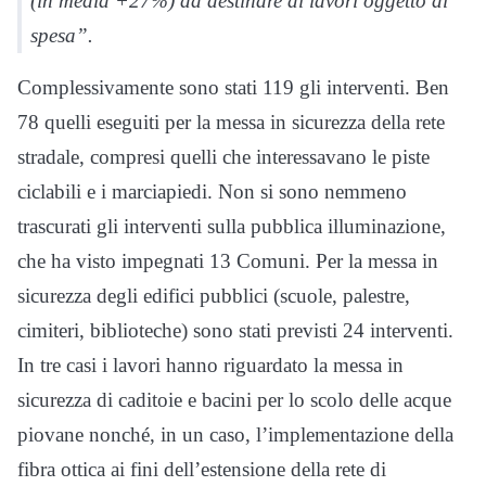
(in media +27%) da destinare ai lavori oggetto di
spesa”.
Complessivamente sono stati 119 gli interventi. Ben
78 quelli eseguiti per la messa in sicurezza della rete
stradale, compresi quelli che interessavano le piste
ciclabili e i marciapiedi. Non si sono nemmeno
trascurati gli interventi sulla pubblica illuminazione,
che ha visto impegnati 13 Comuni. Per la messa in
sicurezza degli edifici pubblici (scuole, palestre,
cimiteri, biblioteche) sono stati previsti 24 interventi.
In tre casi i lavori hanno riguardato la messa in
sicurezza di caditoie e bacini per lo scolo delle acque
piovane nonché, in un caso, l’implementazione della
fibra ottica ai fini dell’estensione della rete di