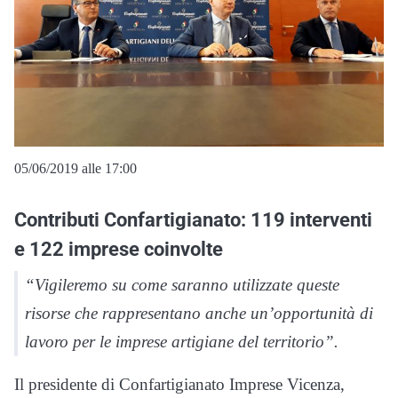
05/06/2019 alle 17:00
Contributi Confartigianato: 119 interventi
e 122 imprese coinvolte
“Vigileremo su come saranno utilizzate queste
risorse che rappresentano anche un’opportunità di
lavoro per le imprese artigiane del territorio”.
Il presidente di Confartigianato Imprese Vicenza,