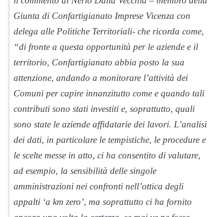
il commento di Nerio Dalla Vecchia – membro della
Giunta di Confartigianato Imprese Vicenza con
delega alle Politiche Territoriali- che ricorda come,
“di fronte a questa opportunità per le aziende e il
territorio, Confartigianato abbia posto la sua
attenzione, andando a monitorare l’attività dei
Comuni per capire innanzitutto come e quando tali
contributi sono stati investiti e, soprattutto, quali
sono state le aziende affidatarie dei lavori. L’analisi
dei dati, in particolare le tempistiche, le procedure e
le scelte messe in atto, ci ha consentito di valutare,
ad esempio, la sensibilità delle singole
amministrazioni nei confronti nell’ottica degli
appalti ‘a km zero’, ma soprattutto ci ha fornito