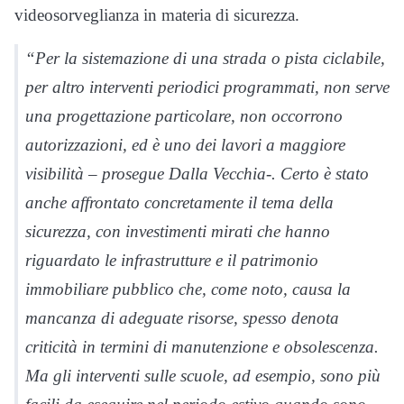
videosorveglianza in materia di sicurezza.
“Per la sistemazione di una strada o pista ciclabile,
per altro interventi periodici programmati, non serve
una progettazione particolare, non occorrono
autorizzazioni, ed è uno dei lavori a maggiore
visibilità – prosegue Dalla Vecchia-. Certo è stato
anche affrontato concretamente il tema della
sicurezza, con investimenti mirati che hanno
riguardato le infrastrutture e il patrimonio
immobiliare pubblico che, come noto, causa la
mancanza di adeguate risorse, spesso denota
criticità in termini di manutenzione e obsolescenza.
Ma gli interventi sulle scuole, ad esempio, sono più