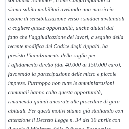
sottolinea Bonomo- , come Confartigianato ci
siamo subito mobilitati avviando una massiccia
azione di sensibilizzazione verso i sindaci invitandoli
a cogliere queste opportunità, anche aiutati dal
fatto che l’aggiudicazione dei lavori, a seguito della
recente modifica del Codice degli Appalti, ha
previsto l’innalzamento della soglia per
l’affidamento diretto (dai 40.000 ai 150.000 euro),
favorendo la partecipazione delle micro e piccole
imprese. Purtroppo non tutte le amministrazioni
comunali hanno colto questa opportunità,
rimanendo quindi ancorate alle procedure di gara
abituali. Per questi motivi stiamo già studiando con
attenzione il Decreto Legge n. 34 del 30 aprile con