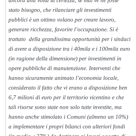
ancora una volta la certezza, se mai ve ne fosse
stato bisogno, che rilanciare gli investimenti
pubblici è un ottimo volano per creare lavoro,
generare ricchezza, favorire l’occupazione. Si è
trattato della grandissima opportunità per i sindaci
di avere a disposizione tra i 40mila e i 100mila euro
(in ragione della dimensione) per investimenti in
opere pubbliche di manutenzione. Interventi che
hanno sicuramente animato l’economia locale,
considerato il fatto che vi erano a disposizione ben
6,7 milioni di euro per il territorio vicentino e che
tali risorse sono state non solo tutte investite, ma
hanno anche stimolato i Comuni (almeno un 10%)
a implementare i propri bilanci con ulteriori fondi