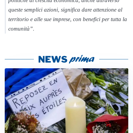
politiche di crescita economica, anche attraverso
queste semplici azioni, significa dare attenzione al
territorio e alle sue imprese, con benefici per tutta la
comunità”.