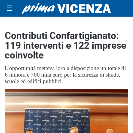
☰
Contributi Confartigianato:
119 interventi e 122 imprese
coinvolte
L'opportunità metteva loro a disposizione un totale di
6 milioni e 700 mila euro per la sicurezza di strade,
scuole ed edifici pubblici.