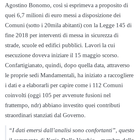
Agostino Bonomo, così si esprimeva a proposito di
quei 6,7 milioni di euro messi a disposizione dei
Comuni (sotto i 20mila abitanti) con la Legge 145 di
fine 2018 per interventi di messa in sicurezza di
strade, scuole ed edifici pubblici. Lavori la cui
esecuzione doveva iniziare il 15 maggio scorso.
Confartigianato, quindi, dopo quella data, attraverso
le proprie sedi Mandamentali, ha iniziato a raccogliere
i dati e a elaborarli per capire come i 112 Comuni
coinvolti (oggi 105 per avvenute fusioni nel
frattempo, ndr) abbiano investito quei contributi
straordinari stanziati dal Governo.
“I dati emersi dall’analisi sono confortanti”, questo