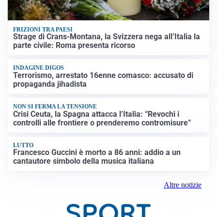
FRIZIONI TRA PAESI
Strage di Crans-Montana, la Svizzera nega all’Italia la
parte civile: Roma presenta ricorso
INDAGINE DIGOS
Terrorismo, arrestato 16enne comasco: accusato di
propaganda jihadista
NON SI FERMA LA TENSIONE
Crisi Ceuta, la Spagna attacca l’Italia: “Revochi i
controlli alle frontiere o prenderemo contromisure”
LUTTO
Francesco Guccini è morto a 86 anni: addio a un
cantautore simbolo della musica italiana
Altre notizie