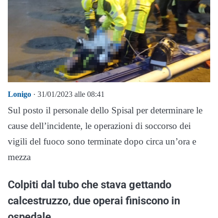
Lonigo
· 31/01/2023 alle 08:41
Sul posto il personale dello Spisal per determinare le
cause dell’incidente, le operazioni di soccorso dei
vigili del fuoco sono terminate dopo circa un’ora e
mezza
Colpiti dal tubo che stava gettando
calcestruzzo, due operai finiscono in
ospedale