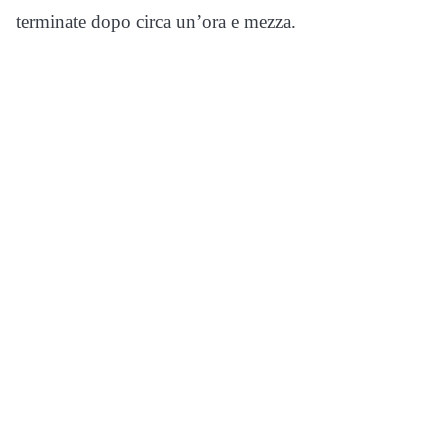
terminate dopo circa un’ora e mezza.