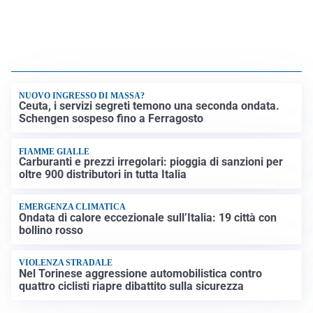
NUOVO INGRESSO DI MASSA?
Ceuta, i servizi segreti temono una seconda ondata.
Schengen sospeso fino a Ferragosto
FIAMME GIALLE
Carburanti e prezzi irregolari: pioggia di sanzioni per
oltre 900 distributori in tutta Italia
EMERGENZA CLIMATICA
Ondata di calore eccezionale sull’Italia: 19 città con
bollino rosso
VIOLENZA STRADALE
Nel Torinese aggressione automobilistica contro
quattro ciclisti riapre dibattito sulla sicurezza