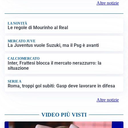
Altre notizie
LA NOVITÀ
Le regole di Mourinho al Real
MERCATO JUVE
La Juventus vuole Suzuki, ma il Psg è avanti