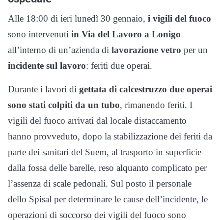
Alle 18:00 di ieri lunedì 30 gennaio,
i vigili del fuoco
sono intervenuti
in Via del Lavoro a Lonigo
all’interno di un’azienda di
lavorazione vetro
per un
incidente sul lavoro
: feriti due operai.
Durante i lavori di
gettata di calcestruzzo due operai
sono stati colpiti da un tubo
, rimanendo feriti. I
vigili del fuoco arrivati dal locale distaccamento
hanno provveduto, dopo la stabilizzazione dei feriti da
parte dei sanitari del Suem, al trasporto in superficie
dalla fossa delle barelle, reso alquanto complicato per
l’assenza di scale pedonali. Sul posto il personale
dello Spisal per determinare le cause dell’incidente, le
operazioni di soccorso dei vigili del fuoco sono