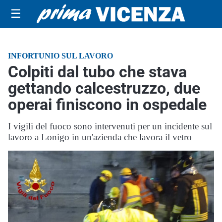
☰
INFORTUNIO SUL LAVORO
Colpiti dal tubo che stava
gettando calcestruzzo, due
operai finiscono in ospedale
I vigili del fuoco sono intervenuti per un incidente sul
lavoro a Lonigo in un'azienda che lavora il vetro