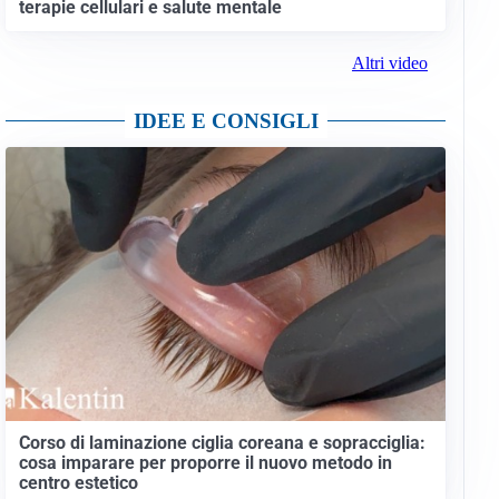
terapie cellulari e salute mentale
Altri video
IDEE E CONSIGLI
Corso di laminazione ciglia coreana e sopracciglia:
cosa imparare per proporre il nuovo metodo in
centro estetico