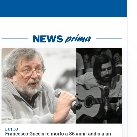
LUTTO
Francesco Guccini è morto a 86 anni: addio a un