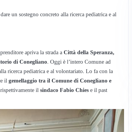
are un sostegno concreto alla ricerca pediatrica e al
prenditore apriva la strada a
Città della Speranza,
itorio di Conegliano
. Oggi è l’intero Comune ad
la ricerca pediatrica e al volontariato. Lo fa con la
e il
gemellaggio tra il Comune di Conegliano e
 rispettivamente il
sindaco Fabio Chies
e il past