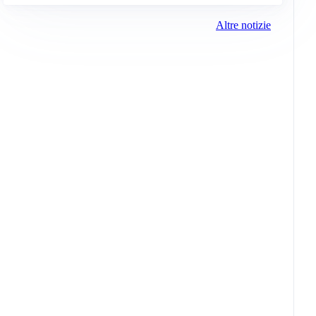
Altre notizie