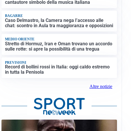
cantautore simbolo della musica italiana
BAGARRE
Caso Delmastro, la Camera nega l’accesso alle
chat: scontro in Aula tra maggioranza e opposizioni
MEDIO ORIENTE
Stretto di Hormuz, Iran e Oman trovano un accordo
sulle rotte: si apre la possibilità di una tregua
PREVISIONI
Record di bollini rossi in Italia: oggi caldo estremo
in tutta la Penisola
Altre notizie