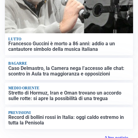
LUTTO
Francesco Guccini è morto a 86 anni: addio a un
cantautore simbolo della musica italiana
BAGARRE
Caso Delmastro, la Camera nega l’accesso alle chat:
scontro in Aula tra maggioranza e opposizioni
MEDIO ORIENTE
Stretto di Hormuz, Iran e Oman trovano un accordo
sulle rotte: si apre la possibilità di una tregua
PREVISIONI
Record di bollini rossi in Italia: oggi caldo estremo in
tutta la Penisola
Altre notizie