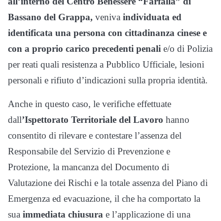
all’interno del Centro Benessere “Farfalla” di
Bassano del Grappa,
veniva
individuata ed
identificata una persona con cittadinanza cinese e
con a proprio carico precedenti penali
e/o di Polizia
per reati quali resistenza a Pubblico Ufficiale, lesioni
personali e rifiuto d’indicazioni sulla propria identità.
Anche in questo caso, le verifiche effettuate
dall
’Ispettorato Territoriale del Lavoro
hanno
consentito di rilevare e contestare l’assenza del
Responsabile del Servizio di Prevenzione e
Protezione, la mancanza del Documento di
Valutazione dei Rischi e la totale assenza del Piano di
Emergenza ed evacuazione, il che ha comportato la
sua
immediata chiusura
e l’applicazione di una