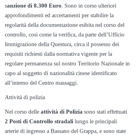
s
anzione di 8.300 Euro
. Sono in corso ulteriori
approfondimenti ed accertamenti per stabilire la
regolarità della documentazione esibita nel corso del
controllo, cosi come la verifica, da parte dell’Ufficio
Immigrazione della Questura, circa il possesso dei
requisiti richiesti dalla normativa vigente per la
regolare permanenza sul nostro Territorio Nazionale in
capo al soggetto di nazionalità cinese identificato
all’interno del Centro massaggi.
Attività di polizia
Nel corso delle
attività di Polizia
sono stati effettuati
2 Posti di Controllo stradali
lungo le principali
arterie di ingresso a Bassano del Grappa, e sono state