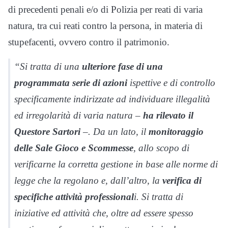
di precedenti penali e/o di Polizia per reati di varia
natura, tra cui reati contro la persona, in materia di
stupefacenti, ovvero contro il patrimonio.
“Si tratta di una
ulteriore fase di una
programmata serie di azioni
ispettive e di controllo
specificamente indirizzate ad individuare illegalità
ed irregolarità di varia natura –
ha rilevato il
Questore Sartori
–. Da un lato, il
monitoraggio
delle Sale Gioco e Scommesse
, allo scopo di
verificarne la corretta gestione in base alle norme di
legge che la regolano e, dall’altro, la
verifica di
specifiche attività professional
i. Si tratta di
iniziative ed attività che, oltre ad essere spesso