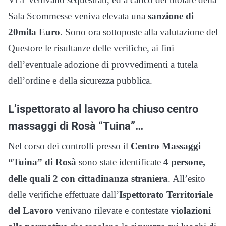
Sala Scommesse veniva elevata una
sanzione di
20mila Euro
. Sono ora sottoposte alla valutazione del
Questore le risultanze delle verifiche, ai fini
dell’eventuale adozione di provvedimenti a tutela
dell’ordine e della sicurezza pubblica.
L’ispettorato al lavoro ha chiuso centro
massaggi di Rosà “Tuina”…
Nel corso dei controlli presso il
Centro Massaggi
“Tuina” di Rosà
sono state identificate
4 persone,
delle quali 2 con cittadinanza straniera
. All’esito
delle verifiche effettuate dall’
Ispettorato Territoriale
del Lavoro
venivano rilevate e contestate
violazioni