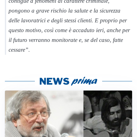
contigue a fenomeni di carattere criminale,
pongono a grave rischio la salute e la sicurezza
delle lavoratrici e degli stessi clienti. E proprio per
questo motivo, così come è accaduto ieri, anche per
il futuro verranno monitorate e, se del caso, fatte
cessare”.