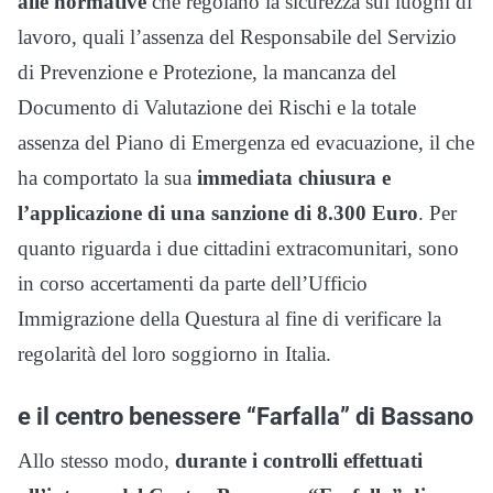
alle normative
che regolano la sicurezza sui luoghi di
lavoro, quali l’assenza del Responsabile del Servizio
di Prevenzione e Protezione, la mancanza del
Documento di Valutazione dei Rischi e la totale
assenza del Piano di Emergenza ed evacuazione, il che
ha comportato la sua
immediata chiusura e
l’applicazione di una sanzione di 8.300 Euro
. Per
quanto riguarda i due cittadini extracomunitari, sono
in corso accertamenti da parte dell’Ufficio
Immigrazione della Questura al fine di verificare la
regolarità del loro soggiorno in Italia.
e il centro benessere “Farfalla” di Bassano
Allo stesso modo,
durante i controlli effettuati