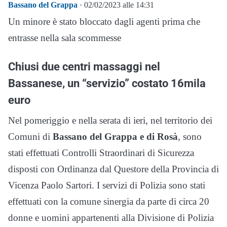
Bassano del Grappa
· 02/02/2023 alle 14:31
Un minore è stato bloccato dagli agenti prima che
entrasse nella sala scommesse
Chiusi due centri massaggi nel
Bassanese, un “servizio” costato 16mila
euro
Nel pomeriggio e nella serata di ieri, nel territorio dei
Comuni di
Bassano del Grappa e di Rosà
, sono
stati effettuati Controlli Straordinari di Sicurezza
disposti con Ordinanza dal Questore della Provincia di
Vicenza Paolo Sartori. I servizi di Polizia sono stati
effettuati con la comune sinergia da parte di circa 20
donne e uomini appartenenti alla Divisione di Polizia