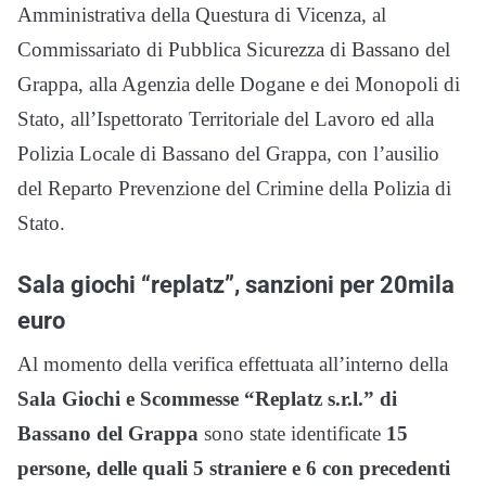
Amministrativa della Questura di Vicenza, al
Commissariato di Pubblica Sicurezza di Bassano del
Grappa, alla Agenzia delle Dogane e dei Monopoli di
Stato, all’Ispettorato Territoriale del Lavoro ed alla
Polizia Locale di Bassano del Grappa, con l’ausilio
del Reparto Prevenzione del Crimine della Polizia di
Stato.
Sala giochi “replatz”, sanzioni per 20mila
euro
Al momento della verifica effettuata all’interno della
Sala Giochi e Scommesse “Replatz s.r.l.” di
Bassano del Grappa
sono state identificate
15
persone, delle quali 5 straniere e 6 con precedenti