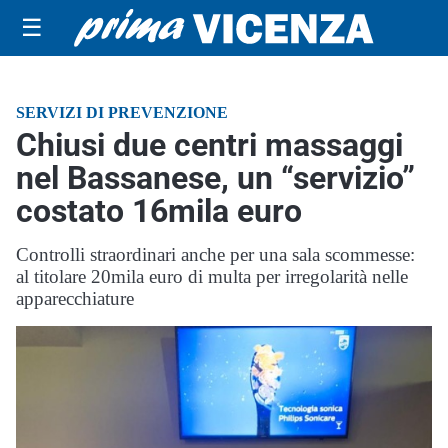
☰
SERVIZI DI PREVENZIONE
Chiusi due centri massaggi
nel Bassanese, un “servizio”
costato 16mila euro
Controlli straordinari anche per una sala scommesse:
al titolare 20mila euro di multa per irregolarità nelle
apparecchiature