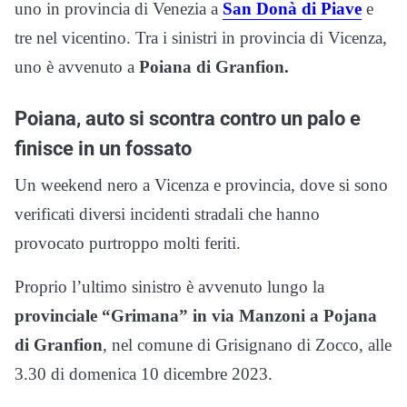
uno in provincia di Venezia a
San Donà di Piave
e
tre nel vicentino. Tra i sinistri in provincia di Vicenza,
uno è avvenuto a
Poiana di Granfion.
Poiana, auto si scontra contro un palo e
finisce in un fossato
Un weekend nero a Vicenza e provincia, dove si sono
verificati diversi incidenti stradali che hanno
provocato purtroppo molti feriti.
Proprio l’ultimo sinistro è avvenuto lungo la
provinciale “Grimana” in via Manzoni a Pojana
di Granfion
, nel comune di Grisignano di Zocco, alle
3.30 di domenica 10 dicembre 2023.