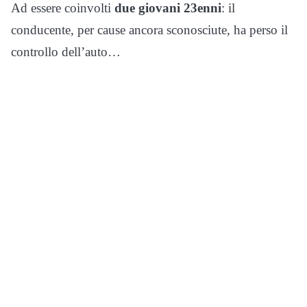
Ad essere coinvolti
due giovani 23enni
: il
conducente, per cause ancora sconosciute, ha perso il
controllo dell’auto…