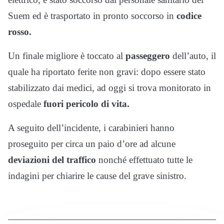
Suem ed è trasportato in pronto soccorso in
codice
rosso.
Un finale migliore è toccato al
passeggero
dell’auto, il
quale ha riportato ferite non gravi: dopo essere stato
stabilizzato dai medici, ad oggi si trova monitorato in
ospedale
fuori pericolo di vita.
A seguito dell’incidente, i carabinieri hanno
proseguito per circa un paio d’ore ad alcune
deviazioni del traffico
nonché effettuato tutte le
indagini per chiarire le cause del grave sinistro.