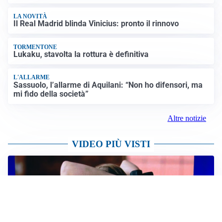
LA NOVITÀ
Il Real Madrid blinda Vinicius: pronto il rinnovo
TORMENTONE
Lukaku, stavolta la rottura è definitiva
L'ALLARME
Sassuolo, l’allarme di Aquilani: “Non ho difensori, ma
mi fido della società”
Altre notizie
VIDEO PIÙ VISTI