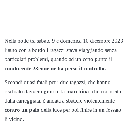
Nella notte tra sabato 9 e domenica 10 dicembre 2023
l’auto con a bordo i ragazzi stava viaggiando senza
particolari problemi, quando ad un certo punto il
conducente 23enne ne ha perso il controllo.
Secondi quasi fatali per i due ragazzi, che hanno
rischiato davvero grosso: la
macchina
, che era uscita
dalla carreggiata, è andata a sbattere violentemente
contro un palo
della luce per poi finire in un fossato
lì vicino.