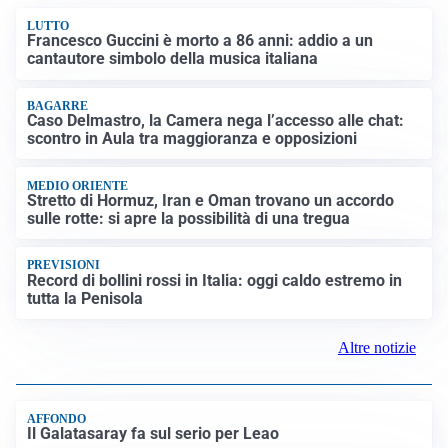
LUTTO
Francesco Guccini è morto a 86 anni: addio a un
cantautore simbolo della musica italiana
BAGARRE
Caso Delmastro, la Camera nega l’accesso alle chat:
scontro in Aula tra maggioranza e opposizioni
MEDIO ORIENTE
Stretto di Hormuz, Iran e Oman trovano un accordo
sulle rotte: si apre la possibilità di una tregua
PREVISIONI
Record di bollini rossi in Italia: oggi caldo estremo in
tutta la Penisola
Altre notizie
AFFONDO
Il Galatasaray fa sul serio per Leao