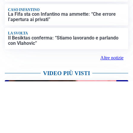
CASO INFANTINO
La Fifa sta con Infantino ma ammette: “Che errore
l’apertura ai privati”
LA SVOLTA
Il Besiktas conferma: “Stiamo lavorando e parlando
con Vlahovic”
Altre notizie
VIDEO PIÙ VISTI