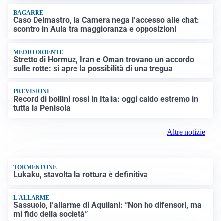
BAGARRE
Caso Delmastro, la Camera nega l’accesso alle chat:
scontro in Aula tra maggioranza e opposizioni
MEDIO ORIENTE
Stretto di Hormuz, Iran e Oman trovano un accordo
sulle rotte: si apre la possibilità di una tregua
PREVISIONI
Record di bollini rossi in Italia: oggi caldo estremo in
tutta la Penisola
Altre notizie
TORMENTONE
Lukaku, stavolta la rottura è definitiva
L'ALLARME
Sassuolo, l’allarme di Aquilani: “Non ho difensori, ma
mi fido della società”