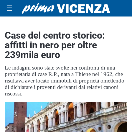
☰
Case del centro storico:
affitti in nero per oltre
239mila euro
Le indagini sono state svolte nei confronti di una
proprietaria di case R.P., nata a Thiene nel 1962, che
risultava aver locato immobili di proprietà omettendo
di dichiarare i proventi derivanti dai relativi canoni
riscossi.