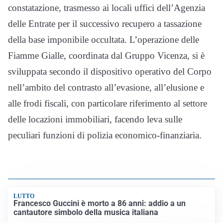
constatazione, trasmesso ai locali uffici dell’Agenzia
delle Entrate per il successivo recupero a tassazione
della base imponibile occultata. L’operazione delle
Fiamme Gialle, coordinata dal Gruppo Vicenza, si è
sviluppata secondo il dispositivo operativo del Corpo
nell’ambito del contrasto all’evasione, all’elusione e
alle frodi fiscali, con particolare riferimento al settore
delle locazioni immobiliari, facendo leva sulle
peculiari funzioni di polizia economico-finanziaria.
LUTTO
Francesco Guccini è morto a 86 anni: addio a un
cantautore simbolo della musica italiana