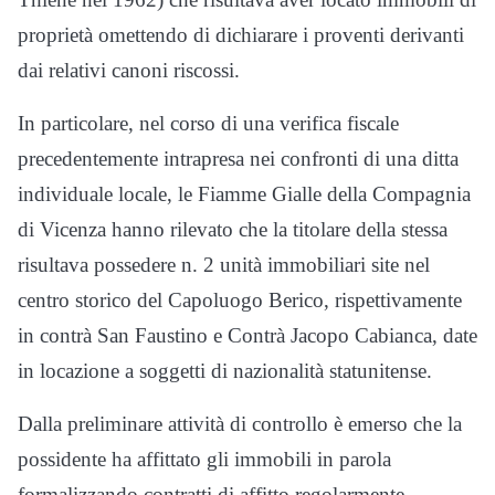
proprietà omettendo di dichiarare i proventi derivanti
dai relativi canoni riscossi.
In particolare, nel corso di una verifica fiscale
precedentemente intrapresa nei confronti di una ditta
individuale locale, le Fiamme Gialle della Compagnia
di Vicenza hanno rilevato che la titolare della stessa
risultava possedere n. 2 unità immobiliari site nel
centro storico del Capoluogo Berico, rispettivamente
in contrà San Faustino e Contrà Jacopo Cabianca, date
in locazione a soggetti di nazionalità statunitense.
Dalla preliminare attività di controllo è emerso che la
possidente ha affittato gli immobili in parola
formalizzando contratti di affitto regolarmente