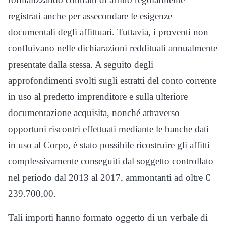
registrati anche per assecondare le esigenze
documentali degli affittuari. Tuttavia, i proventi non
confluivano nelle dichiarazioni reddituali annualmente
presentate dalla stessa. A seguito degli
approfondimenti svolti sugli estratti del conto corrente
in uso al predetto imprenditore e sulla ulteriore
documentazione acquisita, nonché attraverso
opportuni riscontri effettuati mediante le banche dati
in uso al Corpo, è stato possibile ricostruire gli affitti
complessivamente conseguiti dal soggetto controllato
nel periodo dal 2013 al 2017, ammontanti ad oltre €
239.700,00.
Tali importi hanno formato oggetto di un verbale di