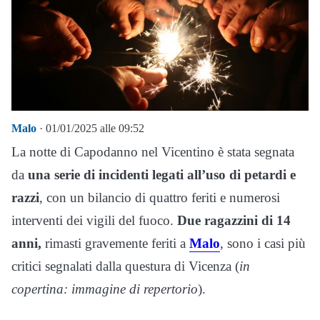
Malo
· 01/01/2025 alle 09:52
La notte di Capodanno nel Vicentino è stata segnata
da
una serie di incidenti legati all’uso di petardi e
razzi
, con un bilancio di quattro feriti e numerosi
interventi dei vigili del fuoco.
Due ragazzini di 14
anni,
rimasti gravemente feriti a
Malo
, sono i casi più
critici segnalati dalla questura di Vicenza (
in
copertina: immagine di repertorio
).