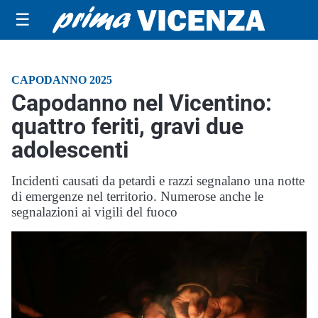
☰
CAPODANNO 2025
Capodanno nel Vicentino:
quattro feriti, gravi due
adolescenti
Incidenti causati da petardi e razzi segnalano una notte
di emergenze nel territorio. Numerose anche le
segnalazioni ai vigili del fuoco