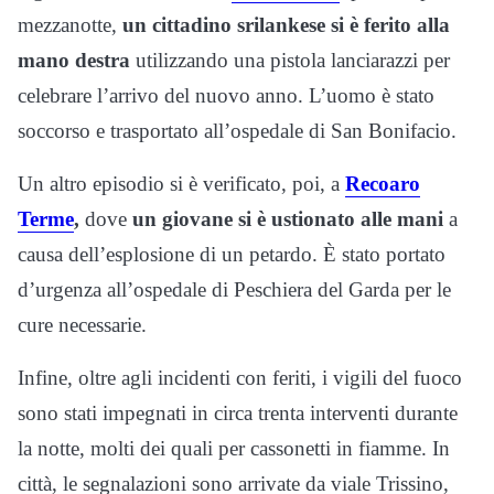
mezzanotte,
un cittadino srilankese si è ferito alla
mano destra
utilizzando una pistola lanciarazzi per
celebrare l’arrivo del nuovo anno. L’uomo è stato
soccorso e trasportato all’ospedale di San Bonifacio.
Un altro episodio si è verificato, poi, a
Recoaro
Terme
,
dove
un giovane si è ustionato alle mani
a
causa dell’esplosione di un petardo. È stato portato
d’urgenza all’ospedale di Peschiera del Garda per le
cure necessarie.
Infine, oltre agli incidenti con feriti, i vigili del fuoco
sono stati impegnati in circa trenta interventi durante
la notte, molti dei quali per cassonetti in fiamme. In
città, le segnalazioni sono arrivate da viale Trissino,