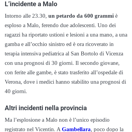
L’incidente a Malo
Intorno alle 23.30,
un petardo da 600 grammi
è
esploso a Malo, ferendo due adolescenti. Uno dei
ragazzi ha riportato ustioni e lesioni a una mano, a una
gamba e all’occhio sinistro ed è ora ricoverato in
terapia intensiva pediatrica al San Bortolo di Vicenza
con una prognosi di 30 giorni. Il secondo giovane,
con ferite alle gambe, è stato trasferito all’ospedale di
Verona, dove i medici hanno stabilito una prognosi di
40 giorni.
Altri incidenti nella provincia
Ma l’esplosione a Malo non è l’unico episodio
registrato nel Vicentin. A
Gambellara
, poco dopo la