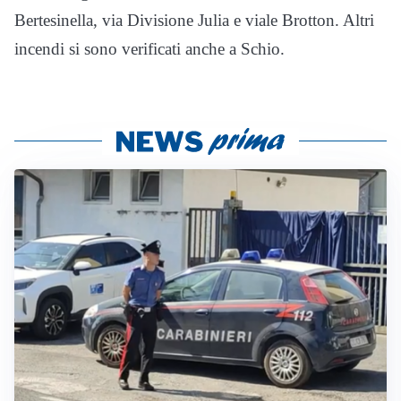
Bertesinella, via Divisione Julia e viale Brotton. Altri
incendi si sono verificati anche a Schio.