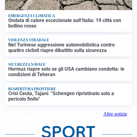
EMERGENZA CLIMATICA
Ondata di calore eccezionale sull’Italia: 19 città con
bollino rosso
VIOLENZA STRADALE
Nel Torinese aggressione automobilistica contro
quattro ciclisti riapre dibattito sulla sicurezza
SICUREZZA NAVALE
Hormuz riapre solo se gli USA cambiano condotta: le
condizioni di Teheran
RIAPERTURA FRONTIERE
Crisi Ceuta, Tajani: “Schengen ripristinato solo a
pericolo finito”
Altre notizie