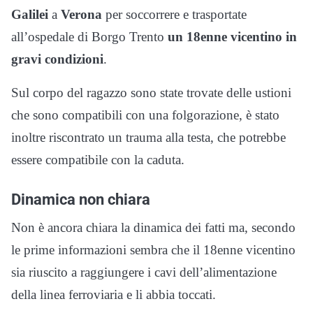
Galilei
a
Verona
per soccorrere e trasportate
all’ospedale di Borgo Trento
un 18enne vicentino in
gravi condizioni
.
Sul corpo del ragazzo sono state trovate delle ustioni
che sono compatibili con una folgorazione, è stato
inoltre riscontrato un trauma alla testa, che potrebbe
essere compatibile con la caduta.
Dinamica non chiara
Non è ancora chiara la dinamica dei fatti ma, secondo
le prime informazioni sembra che il 18enne vicentino
sia riuscito a raggiungere i cavi dell’alimentazione
della linea ferroviaria e li abbia toccati.