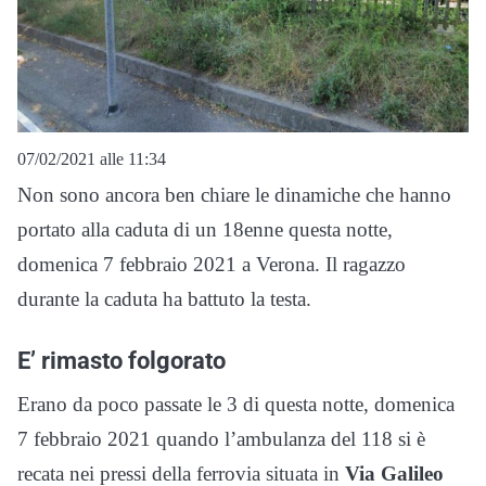
07/02/2021 alle 11:34
Non sono ancora ben chiare le dinamiche che hanno
portato alla caduta di un 18enne questa notte,
domenica 7 febbraio 2021 a Verona. Il ragazzo
durante la caduta ha battuto la testa.
E’ rimasto folgorato
Erano da poco passate le 3 di questa notte, domenica
7 febbraio 2021 quando l’ambulanza del 118 si è
recata nei pressi della ferrovia situata in
Via Galileo