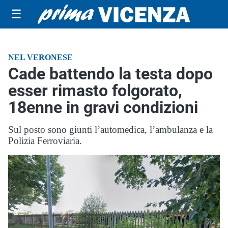
☰
NEL VERONESE
Cade battendo la testa dopo
esser rimasto folgorato,
18enne in gravi condizioni
Sul posto sono giunti l’automedica, l’ambulanza e la
Polizia Ferroviaria.