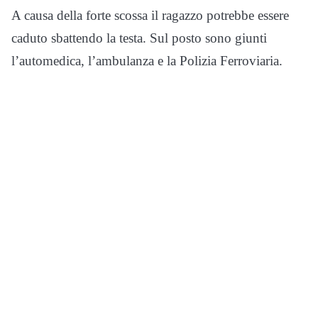
A causa della forte scossa il ragazzo potrebbe essere
caduto sbattendo la testa. Sul posto sono giunti
l’automedica, l’ambulanza e la Polizia Ferroviaria.