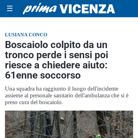
☰
LUSIANA CONCO
Boscaiolo colpito da un
tronco perde i sensi poi
riesce a chiedere aiuto:
61enne soccorso
Una squadra ha raggiunto il luogo dell'incidente
assieme al personale sanitario dell'ambulanza che si è
preso cura del boscaiolo.