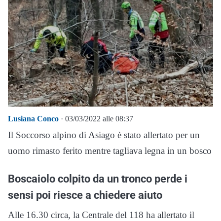
Lusiana Conco
· 03/03/2022 alle 08:37
Il Soccorso alpino di Asiago è stato allertato per un
uomo rimasto ferito mentre tagliava legna in un bosco
Boscaiolo colpito da un tronco perde i
sensi poi riesce a chiedere aiuto
Alle 16.30 circa, la Centrale del 118 ha allertato il