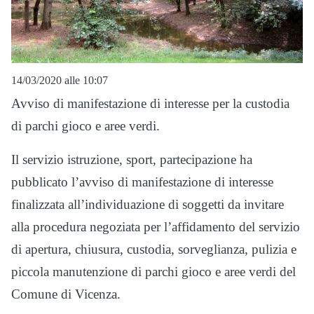
14/03/2020 alle 10:07
Avviso di manifestazione di interesse per la custodia
di parchi gioco e aree verdi.
Il servizio istruzione, sport, partecipazione ha
pubblicato l’avviso di manifestazione di interesse
finalizzata all’individuazione di soggetti da invitare
alla procedura negoziata
per l’affidamento del servizio
di ap
e
rtura, chiusura, custodia, sorveglianza, pulizia e
piccola man
u
tenzione di parchi gioco e aree verdi del
Comune di Vicenza.