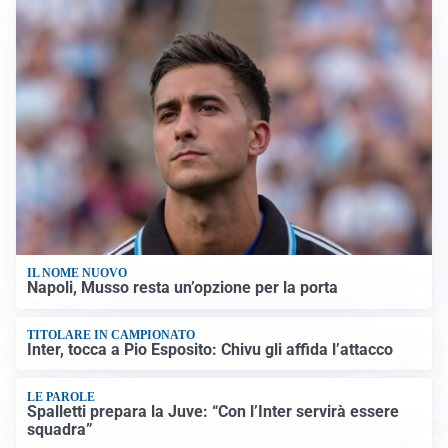
IL NOME NUOVO
Napoli, Musso resta un’opzione per la porta
TITOLARE IN CAMPIONATO
Inter, tocca a Pio Esposito: Chivu gli affida l’attacco
LE PAROLE
Spalletti prepara la Juve: “Con l’Inter servirà essere
squadra”