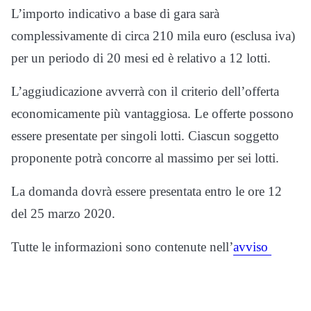
L’importo indicativo a base di gara sarà
complessivamente di circa 210 mila euro (esclusa iva)
per un periodo di 20 mesi
ed è relativo a 12 lotti.
L’aggiudicazione avverr
à
con il criterio dell’offerta
economicamente più vantaggiosa. Le offerte possono
essere presentate per singoli lotti. Ciascun soggetto
proponente potrà concorre al massimo per sei lotti.
La domanda dovrà essere presentata entro le ore 12
del 25 marzo 2020.
Tutte le informazioni sono contenute nell’
avviso