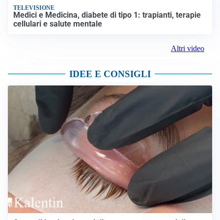
TELEVISIONE
Medici e Medicina, diabete di tipo 1: trapianti, terapie
cellulari e salute mentale
Altri video
IDEE E CONSIGLI