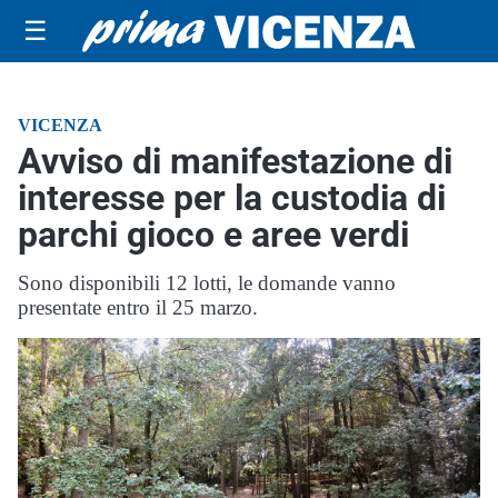
☰
VICENZA
Avviso di manifestazione di
interesse per la custodia di
parchi gioco e aree verdi
Sono disponibili 12 lotti, le domande vanno
presentate entro il 25 marzo.