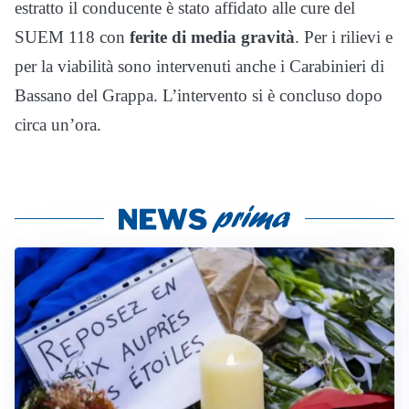
estratto il conducente è stato affidato alle cure del
SUEM 118 con
ferite di media gravità
. Per i rilievi e
per la viabilità sono intervenuti anche i Carabinieri di
Bassano del Grappa. L’intervento si è concluso dopo
circa un’ora.