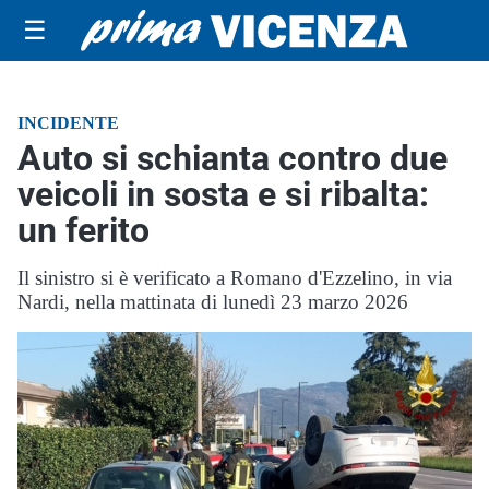
☰
INCIDENTE
Auto si schianta contro due
veicoli in sosta e si ribalta:
un ferito
Il sinistro si è verificato a Romano d'Ezzelino, in via
Nardi, nella mattinata di lunedì 23 marzo 2026