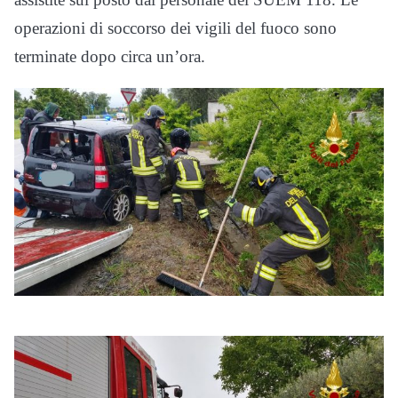
operazioni di soccorso dei vigili del fuoco sono
terminate dopo circa un’ora.