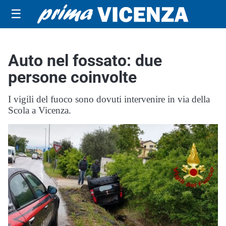
☰
Auto nel fossato: due
persone coinvolte
I vigili del fuoco sono dovuti intervenire in via della
Scola a Vicenza.