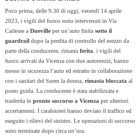
Poco prima, delle 9.30 di oggi, venerdì 14 aprile
2023, i vigili del fuoco sono intervenuti in Via
Carlesse a
Dueville
per un’auto finita
sotto il
guardrail
dopo la perdita di controllo del mezzo da
parte della conducente, rimasta
ferita
. i vigili del
fuoco arrivati da Vicenza con due automezzi, hanno
messo in sicurezza l’auto ed estratto in collaborazione
con i sanitari del Suem la donna,
rimasta bloccata
al
posto guida. La conducente è stata stabilizzata e
trasferita in
pronto soccorso a Vicenza
per ulteriori
accertamenti. I carabinieri hanno deviato il traffico ed
eseguito i rilievi del sinistro. Le operazioni di soccorso
sono terminate dopo circa un’ora.