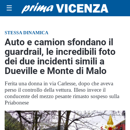
☰
STESSA DINAMICA
Auto e camion sfondano il
guardrail, le incredibili foto
dei due incidenti simili a
Dueville e Monte di Malo
Ferita una donna in via Carlesse, dopo che aveva
perso il controllo della vettura. Illeso invece il
conducente del mezzo pesante rimasto sospeso sulla
Priabonese