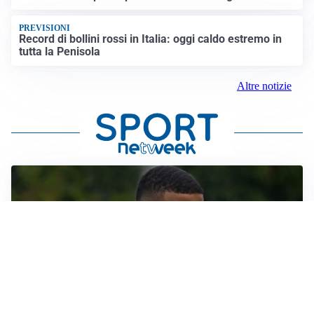
PREVISIONI
Record di bollini rossi in Italia: oggi caldo estremo in
tutta la Penisola
Altre notizie