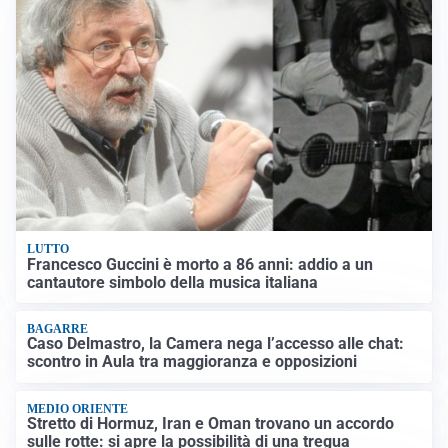
LUTTO
Francesco Guccini è morto a 86 anni: addio a un
cantautore simbolo della musica italiana
BAGARRE
Caso Delmastro, la Camera nega l’accesso alle chat:
scontro in Aula tra maggioranza e opposizioni
MEDIO ORIENTE
Stretto di Hormuz, Iran e Oman trovano un accordo
sulle rotte: si apre la possibilità di una tregua