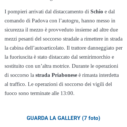
I pompieri arrivati dal distaccamento di
Schio
e dal
comando di Padova con l’autogru, hanno messo in
sicurezza il mezzo è provveduto insieme ad altre due
mezzi pesanti del soccorso stradale a rimettere in strada
la cabina dell’autoarticolato. Il trattore danneggiato per
la fuoriuscita è stato distaccato dal semirimorchio e
sostituito con un’altra motrice. Durante le operazioni
di soccorso la
strada Priabonese
è rimasta interdetta
al traffico. Le operazioni di soccorso dei vigili del
fuoco sono terminate alle 13:00.
GUARDA LA GALLERY (7 foto)