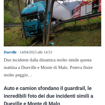
Dueville
· 14/04/2023 alle 14:53
Due incidente dalla dinamica molto simile questa
mattina a Dueville e Monte di Malo. Poteva finire
molto peggio…
Auto e camion sfondano il guardrail, le
incredibili foto dei due incidenti simili a
Dueville e Monte di Malo