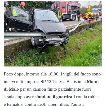
Poco dopo, intorno alle 10,00, i vigili del fuoco sono
intervenuti lungo la
SP 124
in via Battistini a
Monte
di Malo
per un camion finito parzialmente fuori
strada dopo aver
sfondato il guardrail
con la cabina
e fermatosi contro degli alberi: illeso l’autista.