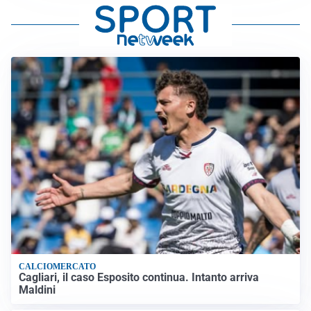
CALCIOMERCATO
Cagliari, il caso Esposito continua. Intanto arriva
Maldini