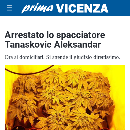
☰
Arrestato lo spacciatore
Tanaskovic Aleksandar
Ora ai domiciliari. Si attende il giudizio direttissimo.