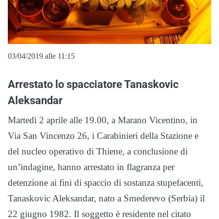
03/04/2019 alle 11:15
Arrestato lo spacciatore Tanaskovic
Aleksandar
Martedì 2 aprile alle 19.00, a Marano Vicentino, in
Via San Vincenzo 26, i Carabinieri della Stazione e
del nucleo operativo di Thiene, a conclusione di
un’indagine, hanno arrestato in flagranza per
detenzione ai fini di spaccio di sostanza stupefacenti,
Tanaskovic Aleksandar, nato a Smederevo (Serbia) il
22 giugno 1982. Il soggetto è residente nel citato