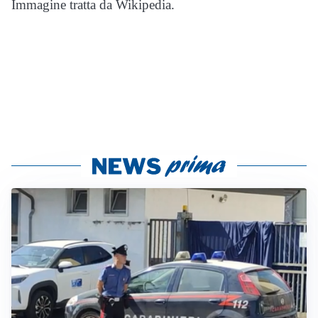
Immagine tratta da Wikipedia.