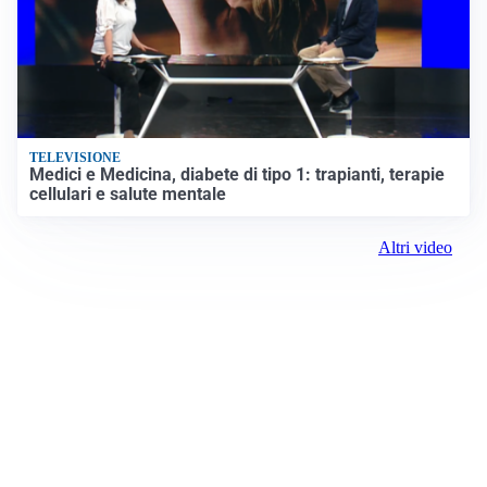
TELEVISIONE
Medici e Medicina, diabete di tipo 1: trapianti, terapie
cellulari e salute mentale
Altri video
Prima Vicenza