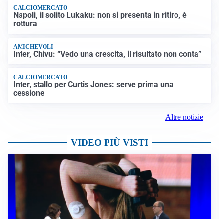
CALCIOMERCATO
Napoli, il solito Lukaku: non si presenta in ritiro, è
rottura
AMICHEVOLI
Inter, Chivu: “Vedo una crescita, il risultato non conta”
CALCIOMERCATO
Inter, stallo per Curtis Jones: serve prima una
cessione
Altre notizie
VIDEO PIÙ VISTI