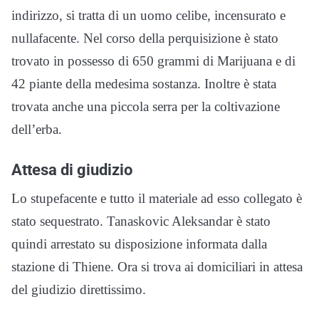
indirizzo, si tratta di un uomo celibe, incensurato e
nullafacente. Nel corso della perquisizione è stato
trovato in possesso di 650 grammi di Marijuana e di
42 piante della medesima sostanza. Inoltre è stata
trovata anche una piccola serra per la coltivazione
dell’erba.
Attesa di giudizio
Lo stupefacente e tutto il materiale ad esso collegato è
stato sequestrato. Tanaskovic Aleksandar è stato
quindi arrestato su disposizione informata dalla
stazione di Thiene. Ora si trova ai domiciliari in attesa
del giudizio direttissimo.