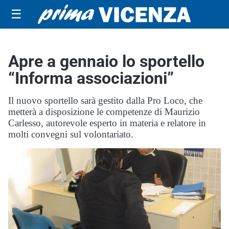
☰
Apre a gennaio lo sportello
“Informa associazioni”
Il nuovo sportello sarà gestito dalla Pro Loco, che
metterà a disposizione le competenze di Maurizio
Carlesso, autorevole esperto in materia e relatore in
molti convegni sul volontariato.