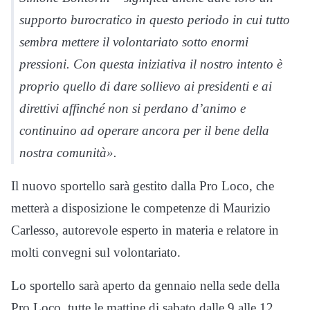
supporto burocratico in questo periodo in cui tutto
sembra mettere il volontariato sotto enormi
pressioni. Con questa iniziativa il nostro intento è
proprio quello di dare sollievo ai presidenti e ai
direttivi affinché non si perdano d’animo e
continuino ad operare ancora per il bene della
nostra comunità».
Il nuovo sportello sarà gestito dalla Pro Loco, che
metterà a disposizione le competenze di Maurizio
Carlesso, autorevole esperto in materia e relatore in
molti convegni sul volontariato.
Lo sportello sarà aperto da gennaio nella sede della
Pro Loco, tutte le mattine di sabato dalle 9 alle 12