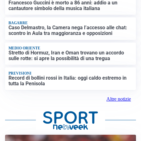
Francesco Guccini è morto a 86 anni: addio a un
cantautore simbolo della musica italiana
BAGARRE
Caso Delmastro, la Camera nega l’accesso alle chat:
scontro in Aula tra maggioranza e opposizioni
MEDIO ORIENTE
Stretto di Hormuz, Iran e Oman trovano un accordo
sulle rotte: si apre la possibilità di una tregua
PREVISIONI
Record di bollini rossi in Italia: oggi caldo estremo in
tutta la Penisola
Altre notizie