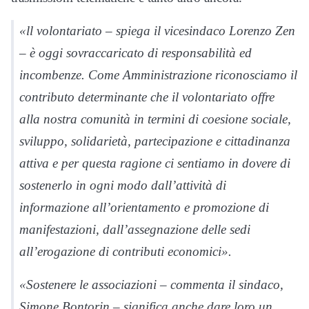
«ll volontariato – spiega il vicesindaco Lorenzo Zen
– è oggi sovraccaricato di responsabilità ed
incombenze. Come Amministrazione riconosciamo il
contributo determinante che il volontariato offre
alla nostra comunità in termini di coesione sociale,
sviluppo, solidarietà, partecipazione e cittadinanza
attiva e per questa ragione ci sentiamo in dovere di
sostenerlo in ogni modo dall’attività di
informazione all’orientamento e promozione di
manifestazioni, dall’assegnazione delle sedi
all’erogazione di contributi economici».
«Sostenere le associazioni – commenta il sindaco,
Simone Bontorin – significa anche dare loro un