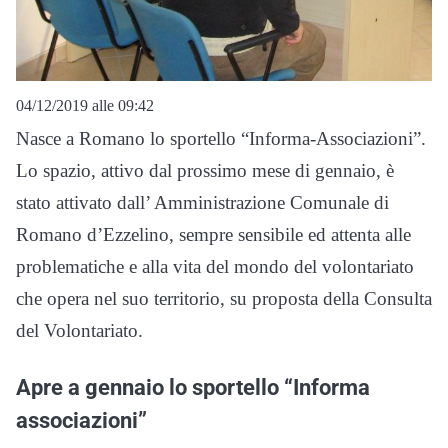
04/12/2019 alle 09:42
Nasce a Romano lo sportello “Informa-Associazioni”.
Lo spazio, attivo dal prossimo mese di gennaio, è
stato attivato dall’ Amministrazione Comunale di
Romano d’Ezzelino, sempre sensibile ed attenta alle
problematiche e alla vita del mondo del volontariato
che opera nel suo territorio, su proposta della Consulta
del Volontariato.
Apre a gennaio lo sportello “Informa
associazioni”