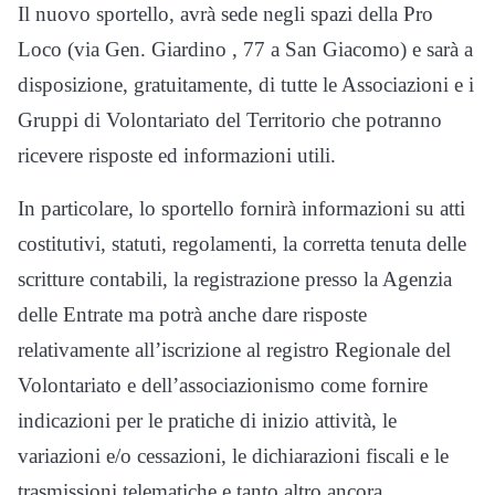
Il nuovo sportello, avrà sede negli spazi della Pro
Loco (via Gen. Giardino , 77 a San Giacomo) e sarà a
disposizione, gratuitamente, di tutte le Associazioni e i
Gruppi di Volontariato del Territorio che potranno
ricevere risposte ed informazioni utili.
In particolare, lo sportello fornirà informazioni su atti
costitutivi, statuti, regolamenti, la corretta tenuta delle
scritture contabili, la registrazione presso la Agenzia
delle Entrate ma potrà anche dare risposte
relativamente all’iscrizione al registro Regionale del
Volontariato e dell’associazionismo come fornire
indicazioni per le pratiche di inizio attività, le
variazioni e/o cessazioni, le dichiarazioni fiscali e le
trasmissioni telematiche e tanto altro ancora.