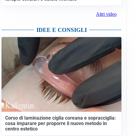
Altri video
IDEE E CONSIGLI
Corso di laminazione ciglia coreana e sopracciglia:
cosa imparare per proporre il nuovo metodo in
centro estetico