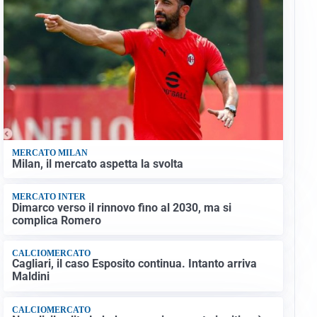
MERCATO MILAN
Milan, il mercato aspetta la svolta
MERCATO INTER
Dimarco verso il rinnovo fino al 2030, ma si
complica Romero
CALCIOMERCATO
Cagliari, il caso Esposito continua. Intanto arriva
Maldini
CALCIOMERCATO