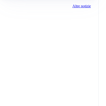
Altre notizie