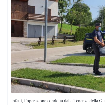
Infatti, l’operazione condotta dalla Tenenza della G