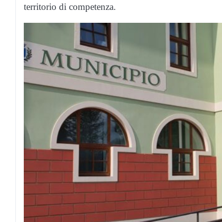
territorio di competenza.