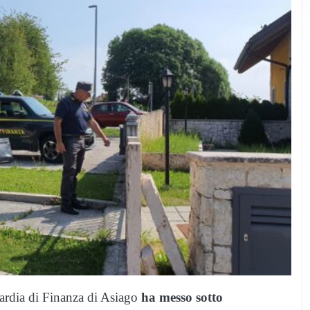
uardia di Finanza di Asiago
ha messo sotto