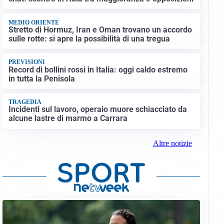
MEDIO ORIENTE
Stretto di Hormuz, Iran e Oman trovano un accordo
sulle rotte: si apre la possibilità di una tregua
PREVISIONI
Record di bollini rossi in Italia: oggi caldo estremo
in tutta la Penisola
TRAGEDIA
Incidenti sul lavoro, operaio muore schiacciato da
alcune lastre di marmo a Carrara
Altre notizie