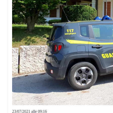
23/07/2021 alle 09:16