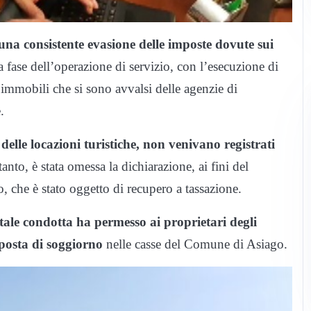
una consistente evasione delle imposte dovute sui
a fase dell’operazione di servizio, con l’esecuzione di
li immobili che si sono avvalsi delle agenzie di
.
 delle locazioni turistiche, non venivano registrati
tanto, è stata omessa la dichiarazione, ai fini del
, che è stato oggetto di recupero a tassazione.
tale condotta ha permesso ai proprietari degli
posta di soggiorno
nelle casse del Comune di Asiago.