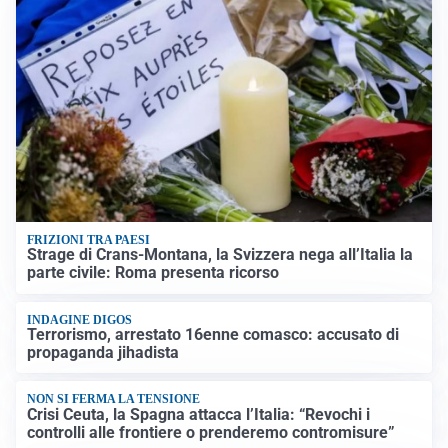
FRIZIONI TRA PAESI
Strage di Crans-Montana, la Svizzera nega all’Italia la
parte civile: Roma presenta ricorso
INDAGINE DIGOS
Terrorismo, arrestato 16enne comasco: accusato di
propaganda jihadista
NON SI FERMA LA TENSIONE
Crisi Ceuta, la Spagna attacca l’Italia: “Revochi i
controlli alle frontiere o prenderemo contromisure”