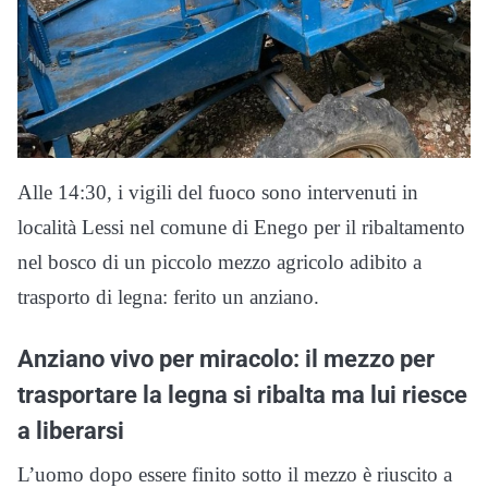
Alle 14:30, i vigili del fuoco sono intervenuti in
località Lessi nel comune di Enego per il ribaltamento
nel bosco di un piccolo mezzo agricolo adibito a
trasporto di legna: ferito un anziano.
Anziano vivo per miracolo: il mezzo per
trasportare la legna si ribalta ma lui riesce
a liberarsi
L’uomo dopo essere finito sotto il mezzo è riuscito a