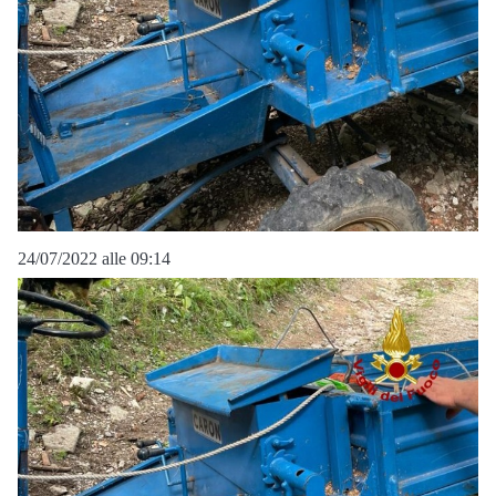
24/07/2022 alle 09:14