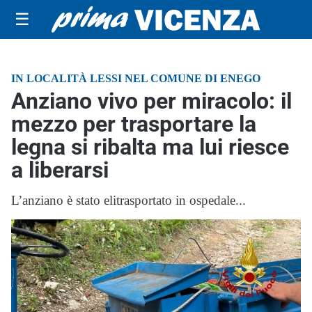
☰
IN LOCALITÀ LESSI NEL COMUNE DI ENEGO
Anziano vivo per miracolo: il
mezzo per trasportare la
legna si ribalta ma lui riesce
a liberarsi
L’anziano è stato elitrasportato in ospedale...