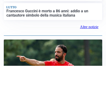
LUTTO
Francesco Guccini è morto a 86 anni: addio a un
cantautore simbolo della musica italiana
Altre notizie