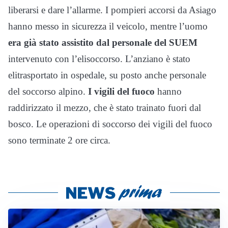
liberarsi e dare l’allarme. I pompieri accorsi da Asiago
hanno messo in sicurezza il veicolo, mentre l’uomo
era già stato assistito dal personale del SUEM
intervenuto con l’elisoccorso. L’anziano è stato
elitrasportato in ospedale, su posto anche personale
del soccorso alpino.
I vigili del fuoco
hanno
raddirizzato il mezzo, che è stato trainato fuori dal
bosco. Le operazioni di soccorso dei vigili del fuoco
sono terminate 2 ore circa.