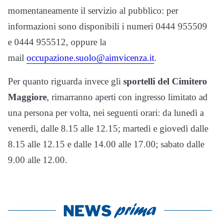
momentaneamente il servizio al pubblico: per
informazioni sono disponibili i numeri 0444 955509
e 0444 955512, oppure la
mail
occupazione.suolo@aimvicenza.it
.
Per quanto riguarda invece gli
sportelli del Cimitero
Maggiore
, rimarranno aperti con ingresso limitato ad
una persona per volta, nei seguenti orari: da lunedì a
venerdì, dalle 8.15 alle 12.15; martedì e giovedì dalle
8.15 alle 12.15 e dalle 14.00 alle 17.00; sabato dalle
9.00 alle 12.00.