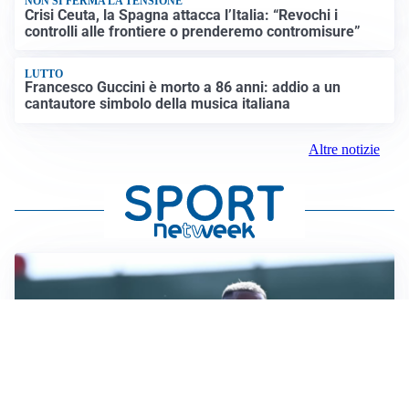
NON SI FERMA LA TENSIONE
Crisi Ceuta, la Spagna attacca l’Italia: “Revochi i
controlli alle frontiere o prenderemo contromisure”
LUTTO
Francesco Guccini è morto a 86 anni: addio a un
cantautore simbolo della musica italiana
Altre notizie