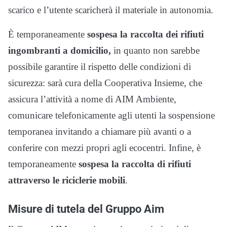
scarico e l’utente scaricherà il materiale in autonomia.
È temporaneamente
sospesa la raccolta dei rifiuti
ingombranti a domicilio,
in quanto non sarebbe
possibile garantire il rispetto delle condizioni di
sicurezza: sarà cura della Cooperativa Insieme, che
assicura l’attività a nome di AIM Ambiente,
comunicare telefonicamente agli utenti la sospensione
temporanea invitando a chiamare più avanti o a
conferire con mezzi propri agli ecocentri. Infine, è
temporaneamente
sospesa la raccolta di rifiuti
attraverso le riciclerie mobili
.
Misure di tutela del Gruppo Aim