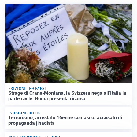
FRIZIONI TRA PAESI
Strage di Crans-Montana, la Svizzera nega all’Italia la
parte civile: Roma presenta ricorso
INDAGINE DIGOS
Terrorismo, arrestato 16enne comasco: accusato di
propaganda jihadista