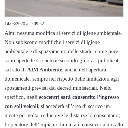
14/03/2020 alle 09:52
Aim: nessuna modifica ai servizi di igiene ambientale.
Non subiscono modifiche i servizi di igiene
ambientale e di spazzamento delle strade, come pure
sono aperte le 4 riciclerie secondo gli orari pubblicati
sul sito di
AIM Ambiente
, anche nell’apertura
domenicale, sempre nel rispetto delle limitazioni agli
spostamenti previsti dai decreti ministeriali. Nello
specifico, negli
ecocentri sarà consentito l’ingresso
con soli veicoli
; si accederà all’area di scarico un
utente per volta, o due ove le distanze lo consentano;
l’operatore dell’impianto limiterà il consueto aiuto allo