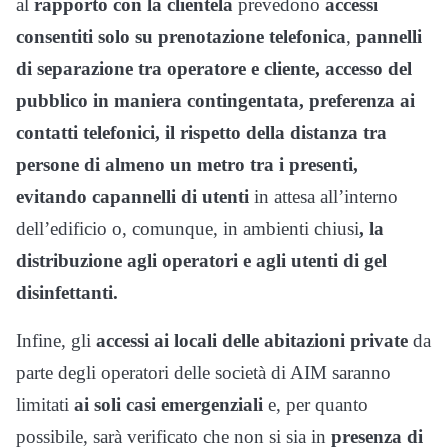
al
rapporto con la clientela
prevedono
accessi
consentiti solo su prenotazione telefonica
,
pannelli
di separazione tra operatore e cliente, accesso del
pubblico in maniera contingentata, preferenza ai
contatti telefonici, il rispetto della distanza tra
persone di almeno un metro tra i presenti,
evitando capannelli di utenti
in attesa all’interno
dell’edificio o, comunque, in ambienti chiusi
, la
distribuzione agli operatori e agli utenti di gel
disinfettanti.
Infine, gli
accessi ai locali delle abitazioni private
da
parte degli operatori delle società di AIM saranno
limitati
ai soli casi emergenziali
e, per quanto
possibile, sarà verificato che non si sia in
presenza di