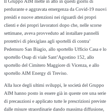
Il Gruppo AIM mette in atto in questi giorni di
perdurante e aggravata emergenza da Covid-19 nuovi
presìdi e nuove attenzioni nei riguardi dei propri
clienti e dei propri lavoratori dopo che, nelle scorse
settimane, aveva provveduto ad installare pannelli
protettivi di plexiglass agli sportelli di contra’
Pedemuro San Biagio, allo sportello Ufficio Casa e lo
sportello Osap di viale Sant’Agostino 152, allo
sportello del Cimitero Maggiore di Vicenza, e allo
sportello AIM Energy di Treviso.
Alla luce degli ultimi sviluppi, le società del Gruppo
AIM hanno posto in essere già in queste ore una serie
di precauzioni e applicato tutte le prescrizioni previste
dalle misure straordinarie dando massima diffusione,