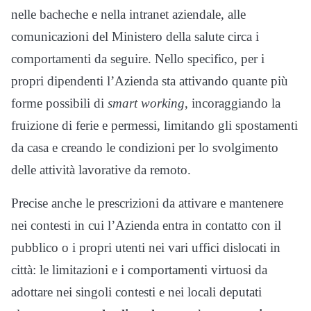
nelle bacheche e nella intranet aziendale, alle
comunicazioni del Ministero della salute circa i
comportamenti da seguire. Nello specifico, per i
propri dipendenti l’Azienda sta attivando quante più
forme possibili di
smart working
, incoraggiando la
fruizione di ferie e permessi, limitando gli spostamenti
da casa e creando le condizioni per lo svolgimento
delle attività lavorative da remoto.
Precise anche le prescrizioni da attivare e mantenere
nei contesti in cui l’Azienda entra in contatto con il
pubblico o i propri utenti nei vari uffici dislocati in
città: le limitazioni e i comportamenti virtuosi da
adottare nei singoli contesti e nei locali deputati