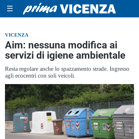
☰
VICENZA
Aim: nessuna modifica ai
servizi di igiene ambientale
Resta regolare anche lo spazzamento strade. Ingresso
agli ecocentri con soli veicoli.