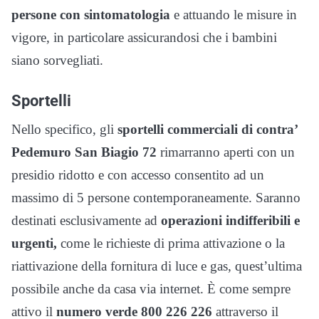
persone con sintomatologia
e attuando le misure in
vigore, in particolare assicurandosi che i bambini
siano sorvegliati.
Sportelli
Nello specifico, gli
sportelli commerciali di contra’
Pedemuro San Biagio 72
rimarranno aperti con un
presidio ridotto e con accesso consentito ad un
massimo di 5 persone contemporaneamente. Saranno
destinati esclusivamente ad
operazioni indifferibili e
urgenti,
come le richieste di prima attivazione o la
riattivazione della fornitura di luce e gas, quest’ultima
possibile anche da casa via internet. È come sempre
attivo il
numero verde 800 226 226
attraverso il