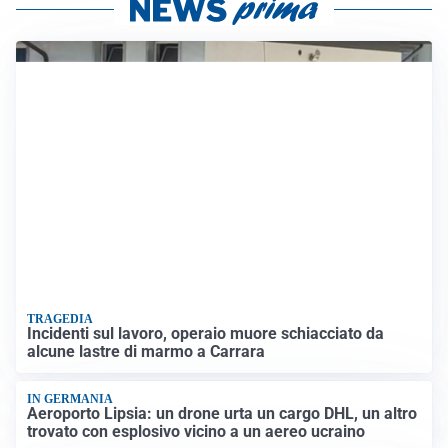
TRAGEDIA
Incidenti sul lavoro, operaio muore schiacciato da
alcune lastre di marmo a Carrara
IN GERMANIA
Aeroporto Lipsia: un drone urta un cargo DHL, un altro
trovato con esplosivo vicino a un aereo ucraino