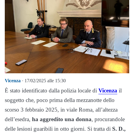
Vicenza
· 17/02/2025 alle 15:30
È stato identificato dalla polizia locale di
Vicenza
il
soggetto che, poco prima della mezzanotte dello
scorso 3 febbraio 2025, in viale Roma, all’altezza
dell’esedra,
ha aggredito una donna
, procurandole
delle lesioni guaribili in otto giorni. Si tratta di
S. D.,