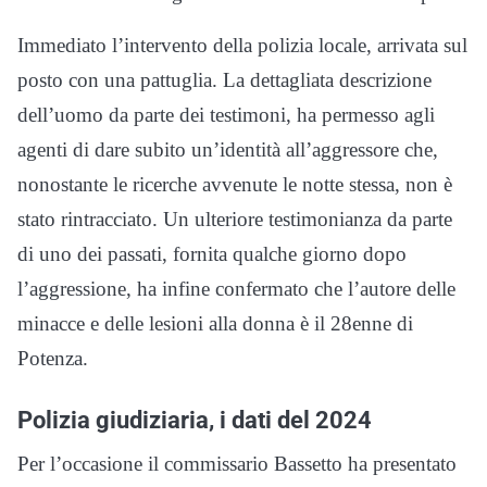
Immediato l’intervento della polizia locale, arrivata sul
posto con una pattuglia. La dettagliata descrizione
dell’uomo da parte dei testimoni, ha permesso agli
agenti di dare subito un’identità all’aggressore che,
nonostante le ricerche avvenute le notte stessa, non è
stato rintracciato. Un ulteriore testimonianza da parte
di uno dei passati, fornita qualche giorno dopo
l’aggressione, ha infine confermato che l’autore delle
minacce e delle lesioni alla donna è il 28enne di
Potenza.
Polizia giudiziaria, i dati del 2024
Per l’occasione il commissario Bassetto ha presentato