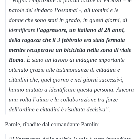
“Voglio ringraziare la polizia locale di Vicenza – le
parole del sindaco Possamai -, gli uomini e le
donne che sono stati in grado, in questi giorni, di
identificare
l’aggressore, un italiano di 28 anni,
della ragazza che il 3 febbraio era stata fermata
mentre recuperava un bicicletta nella zona di viale
Roma
. È stato un lavoro di indagine importante
ottenuto grazie alle testimonianze di cittadini e
cittadini che, quel giorno e nei giorni successivi,
hanno aiutato a identificare questa persona. Ancora
una volta l’aiuto e la collaborazione tra forze
dell’ordine e cittadini è risultata decisiva”.
Parole, ribadite dal comandante Parolin: