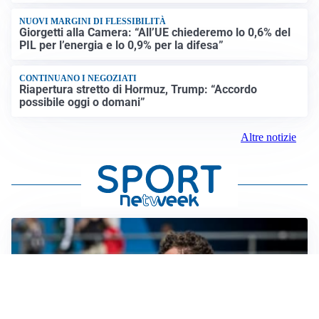
NUOVI MARGINI DI FLESSIBILITÀ
Giorgetti alla Camera: “All’UE chiederemo lo 0,6% del
PIL per l’energia e lo 0,9% per la difesa”
CONTINUANO I NEGOZIATI
Riapertura stretto di Hormuz, Trump: “Accordo
possibile oggi o domani”
Altre notizie