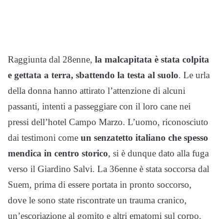
Raggiunta dal 28enne,
la malcapitata è stata colpita
e gettata a terra, sbattendo la testa al suolo
. Le urla
della donna hanno attirato l’attenzione di alcuni
passanti, intenti a passeggiare con il loro cane nei
pressi dell’hotel Campo Marzo. L’uomo, riconosciuto
dai testimoni come
un senzatetto italiano che spesso
mendica in centro storico
, si è dunque dato alla fuga
verso il Giardino Salvi. La 36enne è stata soccorsa dal
Suem, prima di essere portata in pronto soccorso,
dove le sono state riscontrate un trauma cranico,
un’escoriazione al gomito e altri ematomi sul corpo.