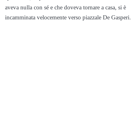
aveva nulla con sé e che doveva tornare a casa, si è
incamminata velocemente verso piazzale De Gasperi.