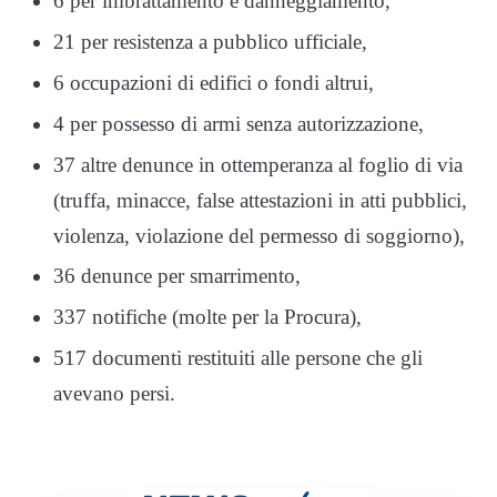
6 per imbrattamento e danneggiamento,
21 per resistenza a pubblico ufficiale,
6 occupazioni di edifici o fondi altrui,
4 per possesso di armi senza autorizzazione,
37 altre denunce in ottemperanza al foglio di via
(truffa, minacce, false attestazioni in atti pubblici,
violenza, violazione del permesso di soggiorno),
36 denunce per smarrimento,
337 notifiche (molte per la Procura),
517 documenti restituiti alle persone che gli
avevano persi.