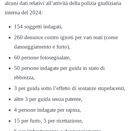
alcuni dati relativi all’attività della polizia giudiziaria
interna del 2024:
154 soggetti indagati,
260 denunce contro ignoti per vari reati (come
danneggiamento e furto),
60 persone fotosegnalate,
50 persone indagate per guida in stato di
ebbrezza,
3 per guida sotto l’effetto di sostanze stupefacenti,
altre 3 per guida senza patente,
4 persone indagate per rapina,
15 per furto, 5 per ricettazione,