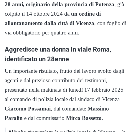
28 anni, originario della provincia di Potenza
, già
colpito il 14 ottobre 2024 da
un ordine di
allontanamento dalla città di Vicenza
, con foglio di
via obbligatorio per quattro anni.
Aggredisce una donna in viale Roma,
identificato un 28enne
Un importante risultato, frutto del lavoro svolto dagli
agenti e dal prezioso contributo dei testimoni,
presentato nella mattinata di lunedì 17 febbraio 2025
al comando di polizia locale dal sindaco di Vicenza
Giacomo Possamai
, dal comandate
Massimo
Parolin
e dal commissario
Mirco Bassetto
.