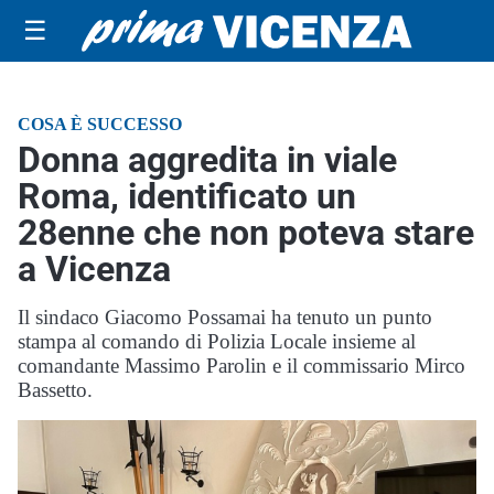
☰
COSA È SUCCESSO
Donna aggredita in viale
Roma, identificato un
28enne che non poteva stare
a Vicenza
Il sindaco Giacomo Possamai ha tenuto un punto
stampa al comando di Polizia Locale insieme al
comandante Massimo Parolin e il commissario Mirco
Bassetto.