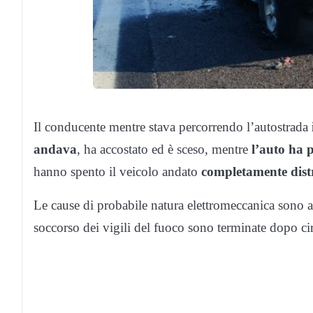
Il conducente mentre stava percorrendo l’autostrada
andava
, ha accostato ed è sceso, mentre
l’auto ha 
hanno spento il veicolo andato
completamente dist
Le cause di probabile natura elettromeccanica sono a
soccorso dei vigili del fuoco sono terminate dopo ci