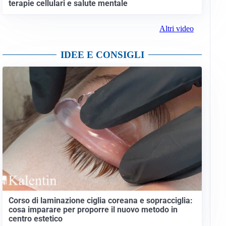
terapie cellulari e salute mentale
Altri video
IDEE E CONSIGLI
Corso di laminazione ciglia coreana e sopracciglia:
cosa imparare per proporre il nuovo metodo in
centro estetico