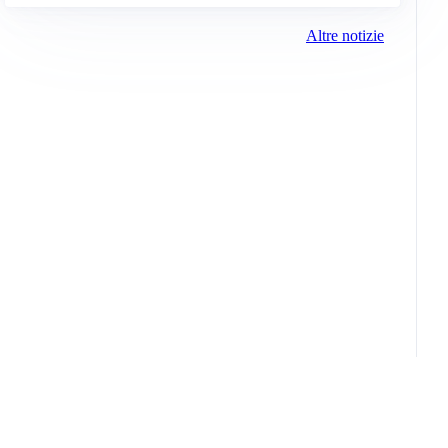
Altre notizie