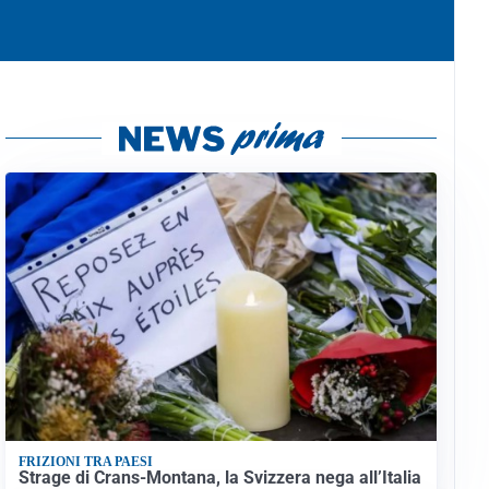
FRIZIONI TRA PAESI
Strage di Crans-Montana, la Svizzera nega all’Italia