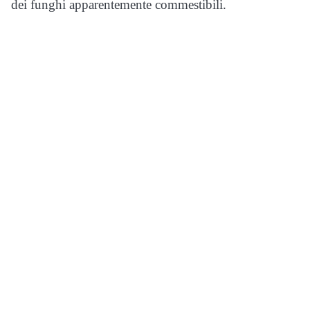
dei funghi apparentemente commestibili.