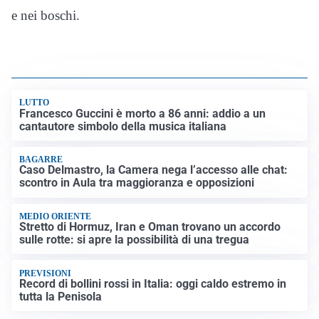
e nei boschi.
LUTTO
Francesco Guccini è morto a 86 anni: addio a un
cantautore simbolo della musica italiana
BAGARRE
Caso Delmastro, la Camera nega l’accesso alle chat:
scontro in Aula tra maggioranza e opposizioni
MEDIO ORIENTE
Stretto di Hormuz, Iran e Oman trovano un accordo
sulle rotte: si apre la possibilità di una tregua
PREVISIONI
Record di bollini rossi in Italia: oggi caldo estremo in
tutta la Penisola