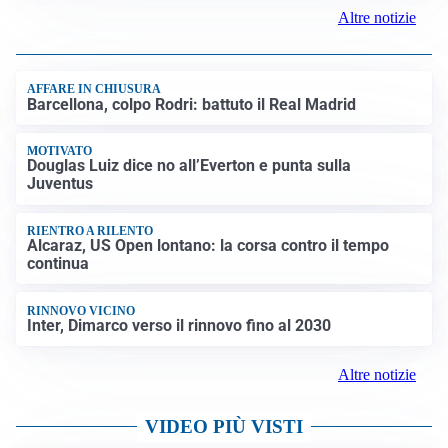
Altre notizie
AFFARE IN CHIUSURA
Barcellona, colpo Rodri: battuto il Real Madrid
MOTIVATO
Douglas Luiz dice no all’Everton e punta sulla
Juventus
RIENTRO A RILENTO
Alcaraz, US Open lontano: la corsa contro il tempo
continua
RINNOVO VICINO
Inter, Dimarco verso il rinnovo fino al 2030
Altre notizie
VIDEO PIÙ VISTI