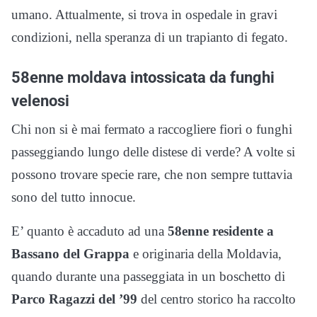
umano. Attualmente, si trova in ospedale in gravi
condizioni, nella speranza di un trapianto di fegato.
58enne moldava intossicata da funghi
velenosi
Chi non si è mai fermato a raccogliere fiori o funghi
passeggiando lungo delle distese di verde? A volte si
possono trovare specie rare, che non sempre tuttavia
sono del tutto innocue.
E’ quanto è accaduto ad una
58enne residente a
Bassano del Grappa
e originaria della Moldavia,
quando durante una passeggiata in un boschetto di
Parco Ragazzi del ’99
del centro storico ha raccolto