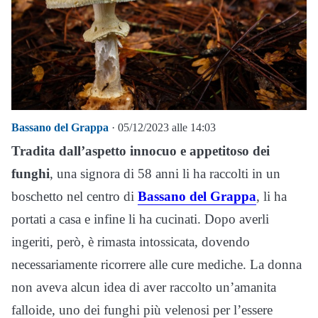
Bassano del Grappa
· 05/12/2023 alle 14:03
Tradita dall’aspetto innocuo e appetitoso dei
funghi
, una signora di 58 anni li ha raccolti in un
boschetto nel centro di
Bassano del Grappa
, li ha
portati a casa e infine li ha cucinati. Dopo averli
ingeriti, però, è rimasta intossicata, dovendo
necessariamente ricorrere alle cure mediche. La donna
non aveva alcun idea di aver raccolto un’amanita
falloide, uno dei funghi più velenosi per l’essere