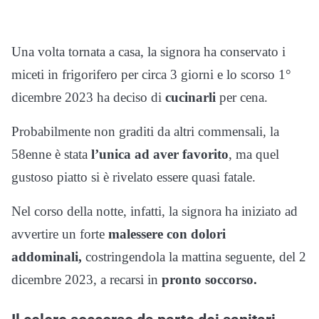
Una volta tornata a casa, la signora ha conservato i
miceti in frigorifero per circa 3 giorni e lo scorso 1°
dicembre 2023 ha deciso di
cucinarli
per cena.
Probabilmente non graditi da altri commensali, la
58enne è stata
l’unica ad aver favorito
, ma quel
gustoso piatto si è rivelato essere quasi fatale.
Nel corso della notte, infatti, la signora ha iniziato ad
avvertire un forte
malessere con dolori
addominali,
costringendola la mattina seguente, del 2
dicembre 2023, a recarsi in
pronto soccorso.