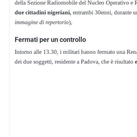
della Sezione Radiomobile del Nucleo Operativo e
due cittadini nigeriani,
entrambi 30enni, durante u
immagine di repertorio
),
Fermati per un controllo
Intorno alle 13.30, i militari hanno fermato una R
dei due soggetti, residente a Padova, che è risultato
e