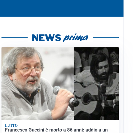
LUTTO
Francesco Guccini è morto a 86 anni: addio a un