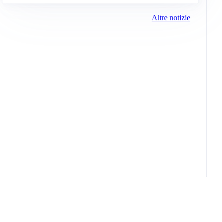
Altre notizie