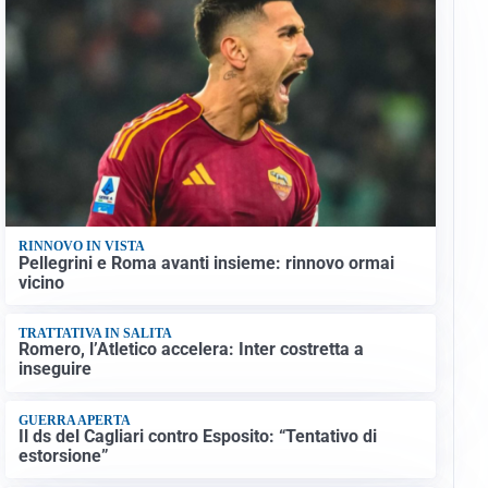
RINNOVO IN VISTA
Pellegrini e Roma avanti insieme: rinnovo ormai
vicino
TRATTATIVA IN SALITA
Romero, l’Atletico accelera: Inter costretta a
inseguire
GUERRA APERTA
Il ds del Cagliari contro Esposito: “Tentativo di
estorsione”