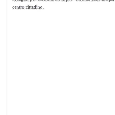
centro cittadino.