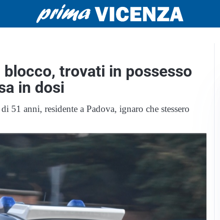
 blocco, trovati in possesso
sa in dosi
di 51 anni, residente a Padova, ignaro che stessero