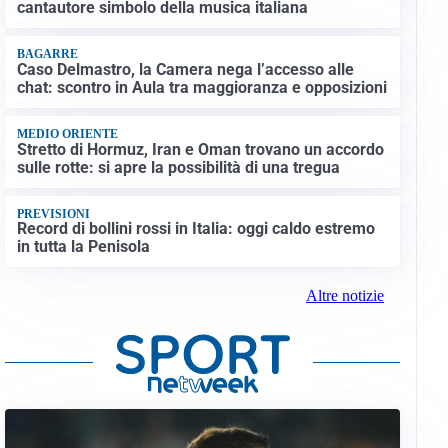
cantautore simbolo della musica italiana
BAGARRE
Caso Delmastro, la Camera nega l’accesso alle
chat: scontro in Aula tra maggioranza e opposizioni
MEDIO ORIENTE
Stretto di Hormuz, Iran e Oman trovano un accordo
sulle rotte: si apre la possibilità di una tregua
PREVISIONI
Record di bollini rossi in Italia: oggi caldo estremo
in tutta la Penisola
Altre notizie