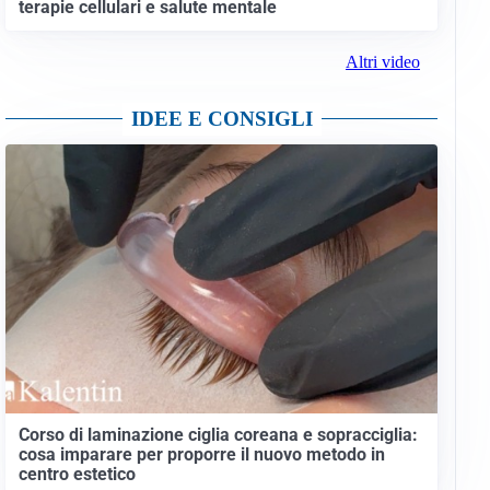
terapie cellulari e salute mentale
Altri video
IDEE E CONSIGLI
Corso di laminazione ciglia coreana e sopracciglia:
cosa imparare per proporre il nuovo metodo in
centro estetico