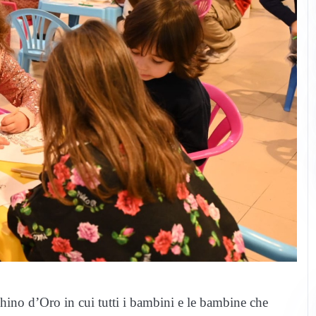
hino d’Oro in cui tutti i bambini e le bambine che