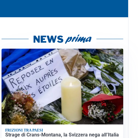
FRIZIONI TRA PAESI
Strage di Crans-Montana, la Svizzera nega all’Italia