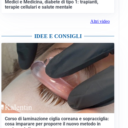
Medici e Medicina, diabete di tipo 1: trapianti,
terapie cellulari e salute mentale
Altri video
IDEE E CONSIGLI
Corso di laminazione ciglia coreana e sopracciglia:
cosa imparare per proporre il nuovo metodo in