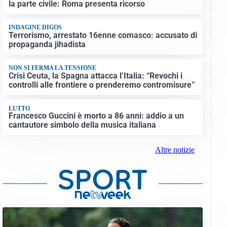
la parte civile: Roma presenta ricorso
INDAGINE DIGOS
Terrorismo, arrestato 16enne comasco: accusato di
propaganda jihadista
NON SI FERMA LA TENSIONE
Crisi Ceuta, la Spagna attacca l’Italia: “Revochi i
controlli alle frontiere o prenderemo contromisure”
LUTTO
Francesco Guccini è morto a 86 anni: addio a un
cantautore simbolo della musica italiana
Altre notizie