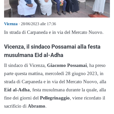
Vicenza
· 28/06/2023 alle 17:36
In strada di Carpaneda e in via del Mercato Nuovo.
Vicenza, il sindaco Possamai alla festa
musulmana Eid al-Adha
Il sindaco di Vicenza,
Giacomo Possamai
, ha preso
parte questa mattina, mercoledì 28 giugno 2023, in
strada di Carpaneda e in via del Mercato Nuovo, alla
Eid al-Adha
, festa musulmana durante la quale, alla
fine dei giorni del
Pellegrinaggio
, viene ricordato il
sacrificio di
Abramo
.