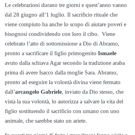
Le celebrazioni durano tre giorni e quest’anno vanno
dal 28 giugno all’1 luglio. Il sacrificio rituale che
viene compiuto ha anche lo scopo di aiutare poveri e
bisognosi condividendo con loro il cibo. Viene
celebrato l’atto di sottomissione a Dio di Abramo,
pronto a sacrificare il figlio primogenito
Ismaele
avuto dalla schiava Agar secondo la tradizione araba
prima di avere Isacco dalla moglie Sara. Abramo,
pronto ad eseguire la volontà divina viene fermato
dall’
arcangelo Gabriele
, inviato da Dio stesso, che
vista la sua volontà, lo autorizza a salvare la vita del
figlio sostituendo il sacrificio con umano con uno
animale, che sarebbe stato un ariete.