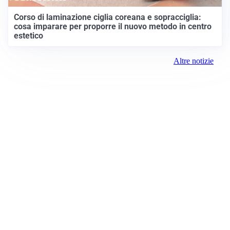
Corso di laminazione ciglia coreana e sopracciglia:
cosa imparare per proporre il nuovo metodo in centro
estetico
Altre notizie