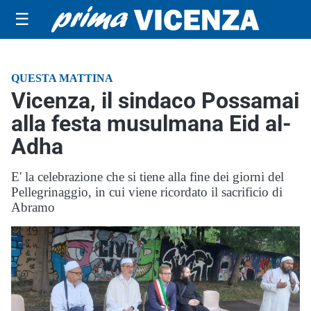
☰
QUESTA MATTINA
Vicenza, il sindaco Possamai
alla festa musulmana Eid al-
Adha
E' la celebrazione che si tiene alla fine dei giorni del
Pellegrinaggio, in cui viene ricordato il sacrificio di
Abramo