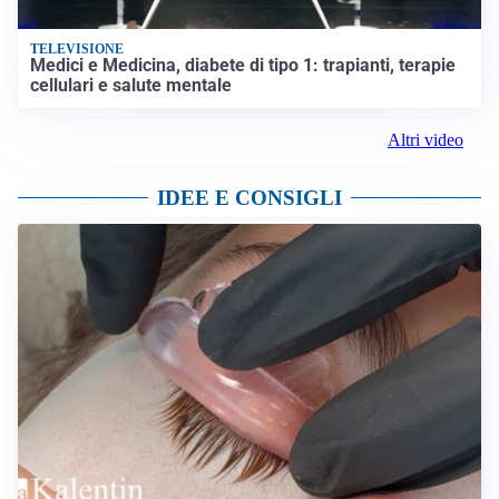
TELEVISIONE
Medici e Medicina, diabete di tipo 1: trapianti, terapie
cellulari e salute mentale
Altri video
IDEE E CONSIGLI