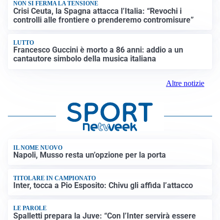
Altre notizie
IL NOME NUOVO
Napoli, Musso resta un’opzione per la porta