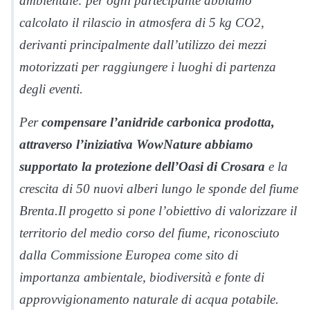
ambientale: per ogni partecipante abbiamo
calcolato il rilascio in atmosfera di 5 kg CO2,
derivanti principalmente dall’utilizzo dei mezzi
motorizzati per raggiungere i luoghi di partenza
degli eventi.
Per
compensare l’anidride carbonica prodotta,
attraverso l’iniziativa WowNature abbiamo
supportato la protezione dell’Oasi di Crosara
e la
crescita di 50 nuovi alberi lungo le sponde del fiume
Brenta.Il progetto si pone l’obiettivo di valorizzare il
territorio del medio corso del fiume, riconosciuto
dalla Commissione Europea come sito di
importanza ambientale, biodiversità e fonte di
approvvigionamento naturale di acqua potabile.