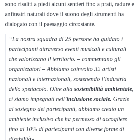
sono risaliti a piedi alcuni sentieri fino a prati, radure e
anfiteatri naturali dove il suono degli strumenti ha
dialogato con il paesaggio circostante.
“La nostra squadra di 25 persone ha guidato i
partecipanti attraverso eventi musicali e culturali
che valorizzano il territorio. – commentano gli
organizzatori – Abbiamo coinvolto 32 artisti
nazionali e internazionali, sostenendo l’industria
dello spettacolo. Oltre alla
sostenibilità ambientale
,
ci siamo impegnati nell’
inclusione sociale.
Grazie
al sostegno dei partecipanti, abbiamo creato un
ambiente inclusivo che ha permesso di accogliere
fino al 10% di partecipanti con diverse forme di
disabilità».