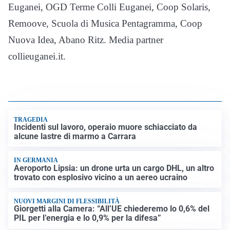
Euganei, OGD Terme Colli Euganei, Coop Solaris,
Remoove, Scuola di Musica Pentagramma, Coop
Nuova Idea, Abano Ritz. Media partner
collieuganei.it.