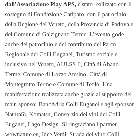
dall’Associazione Play APS,
è stato realizzato con il
sostegno di Fondazione Cariparo, con il patrocinio
della Regione del Veneto, della Provincia di Padova e
del Comune di Galzignano Terme. L’evento gode
anche del patrocinio e del contributo del Parco
Regionale dei Colli Euganei, Turismo sociale e
inclusivo nel Veneto, AULSS 6, Città di Abano
Terme, Comune di Lozzo Atesino, Città di
Montegrotto Terme e Comune di Teolo. Una
manifestazione realizzata anche grazie al supporto del
main sponsor BancAdria Colli Euganei e agli sponsor
NaturaSì, Komatsu, Consorzio dei vini dei Colli
Euganei, Lago Design. Si ringraziano i partner
wownature.eu, Idee Verdi, Strada del vino Colli