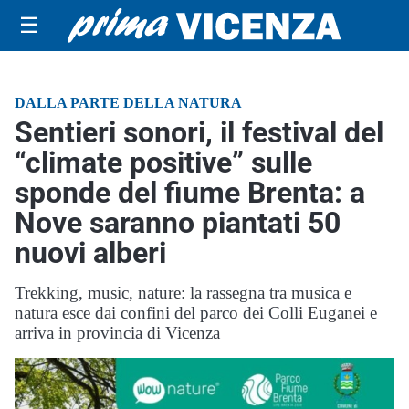
☰
DALLA PARTE DELLA NATURA
Sentieri sonori, il festival del
“climate positive” sulle
sponde del fiume Brenta: a
Nove saranno piantati 50
nuovi alberi
Trekking, music, nature: la rassegna tra musica e
natura esce dai confini del parco dei Colli Euganei e
arriva in provincia di Vicenza