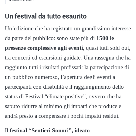
Un festival da tutto esaurito
Un’edizione che ha registrato un grandissimo interesse
da parte del pubblico: sono state più di
1500 le
presenze complessive agli eventi
, quasi tutti sold out,
tra concerti ed escursioni guidate. Una rassegna che ha
raggiunto tutti i risultati prefissati: la partecipazione di
un pubblico numeroso, l’apertura degli eventi a
partecipanti con disabilità e il raggiungimento dello
status di Festival “climate positive”, ovvero che ha
saputo ridurre al minimo gli impatti che produce e
andrà presto a compensare i pochi impatti residui.
Il
festival “Sentieri Sonori”, ideato