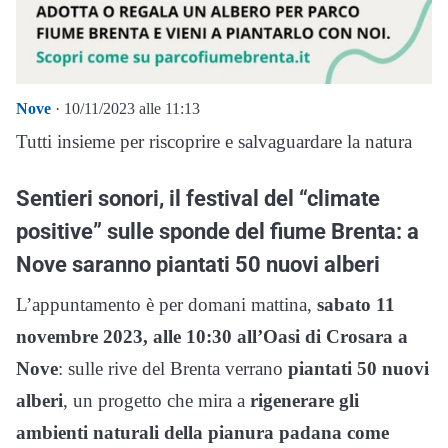
Nove
· 10/11/2023 alle 11:13
Tutti insieme per riscoprire e salvaguardare la natura
Sentieri sonori, il festival del “climate
positive” sulle sponde del fiume Brenta: a
Nove saranno piantati 50 nuovi alberi
L’appuntamento è per domani mattina,
sabato 11
novembre 2023, alle 10:30 all’Oasi di Crosara a
Nove
: sulle rive del Brenta verrano
piantati 50 nuovi
alberi
, un progetto che mira a
rigenerare gli
ambienti naturali della pianura padana come