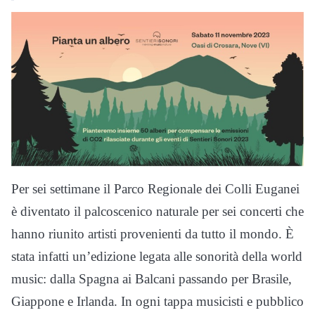
Per sei settimane il Parco Regionale dei Colli Euganei
è diventato il palcoscenico naturale per sei concerti che
hanno riunito artisti provenienti da tutto il mondo. È
stata infatti un’edizione legata alle sonorità della world
music: dalla Spagna ai Balcani passando per Brasile,
Giappone e Irlanda. In ogni tappa musicisti e pubblico