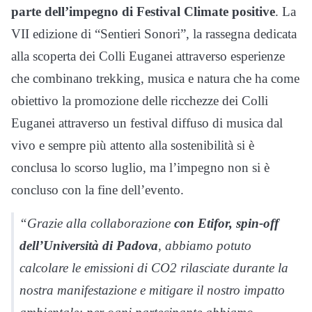
parte dell’impegno di Festival Climate positive
. La
VII edizione di “Sentieri Sonori”, la rassegna dedicata
alla scoperta dei Colli Euganei attraverso esperienze
che combinano trekking, musica e natura che ha come
obiettivo la promozione delle ricchezze dei Colli
Euganei attraverso un festival diffuso di musica dal
vivo e sempre più attento alla sostenibilità si è
conclusa lo scorso luglio, ma l’impegno non si è
concluso con la fine dell’evento.
“Grazie alla collaborazione
con Etifor, spin-off
dell’Università di Padova
, abbiamo potuto
calcolare le emissioni di CO2 rilasciate durante la
nostra manifestazione e mitigare il nostro impatto