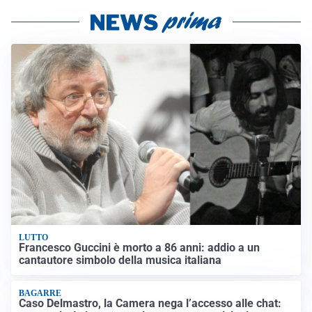
LUTTO
Francesco Guccini è morto a 86 anni: addio a un
cantautore simbolo della musica italiana
BAGARRE
Caso Delmastro, la Camera nega l’accesso alle chat: