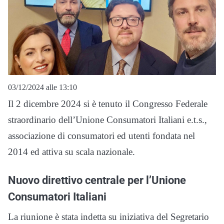
03/12/2024 alle 13:10
Il 2 dicembre 2024 si è tenuto il Congresso Federale
straordinario dell’Unione Consumatori Italiani e.t.s.,
associazione di consumatori ed utenti fondata nel
2014 ed attiva su scala nazionale.
Nuovo direttivo centrale per l’Unione
Consumatori Italiani
La riunione è stata indetta su iniziativa del Segretario