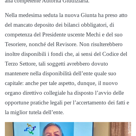
alla competente Autorità Giudiziaria.
Nella medesima seduta la nuova Giunta ha preso atto
del mancato deposito dei bilanci obbligatori, di
competenza del Presidente uscente Mechi e del suo
Tesoriere, nonché del Revisore. Non risulterebbero
inoltre disponibili i fondi che, ai sensi del Codice del
Terzo Settore, tali soggetti avrebbero dovuto
mantenere nella disponibilità dell’ente quale suo
capitale: anche per tale aspetto, dunque, il nuovo
organo direttivo collegiale ha disposto l’avvio delle
opportune pratiche legali per l’accertamento dei fatti e
la miglior tutela dell’ente.