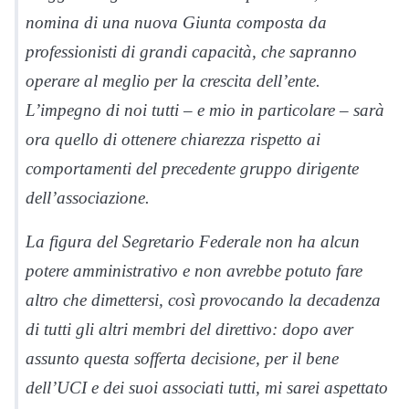
nomina di una nuova Giunta composta da
professionisti di grandi capacità, che sapranno
operare al meglio per la crescita dell’ente.
L’impegno di noi tutti – e mio in particolare – sarà
ora quello di ottenere chiarezza rispetto ai
comportamenti del precedente gruppo dirigente
dell’associazione.
La figura del Segretario Federale non ha alcun
potere amministrativo e non avrebbe potuto fare
altro che dimettersi, così provocando la decadenza
di tutti gli altri membri del direttivo: dopo aver
assunto questa sofferta decisione, per il bene
dell’UCI e dei suoi associati tutti, mi sarei aspettato