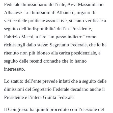
Federale dimissionario dell’ente, Avv. Massimiliano
Albanese. Le dimissioni di Albanese, organo di
vertice delle politiche associative, si erano verificate a
seguito dell’indisponibilità dell’ex Presidente,
Fabrizio Mechi, a fare “un passo indietro” come
richiestogli dallo stesso Segretario Federale, che lo ha
ritenuto non più idoneo alla carica presidenziale, a
seguito delle recenti cronache che lo hanno
interessato.
Lo statuto dell’ente prevede infatti che a seguito delle
dimissioni del Segretario Federale decadano anche il
Presidente e l’intera Giunta Federale.
Il Congresso ha quindi proceduto con l’elezione del