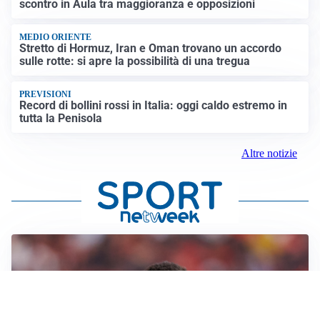
scontro in Aula tra maggioranza e opposizioni
MEDIO ORIENTE
Stretto di Hormuz, Iran e Oman trovano un accordo
sulle rotte: si apre la possibilità di una tregua
PREVISIONI
Record di bollini rossi in Italia: oggi caldo estremo in
tutta la Penisola
Altre notizie