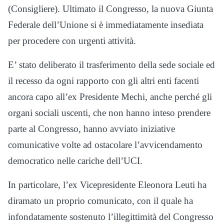
(Consigliere). Ultimato il Congresso, la nuova Giunta
Federale dell’Unione si è immediatamente insediata
per procedere con urgenti attività.
E’ stato deliberato il trasferimento della sede sociale ed
il recesso da ogni rapporto con gli altri enti facenti
ancora capo all’ex Presidente Mechi, anche perché gli
organi sociali uscenti, che non hanno inteso prendere
parte al Congresso, hanno avviato iniziative
comunicative volte ad ostacolare l’avvicendamento
democratico nelle cariche dell’UCI.
In particolare, l’ex Vicepresidente Eleonora Leuti ha
diramato un proprio comunicato, con il quale ha
infondatamente sostenuto l’illegittimità del Congresso