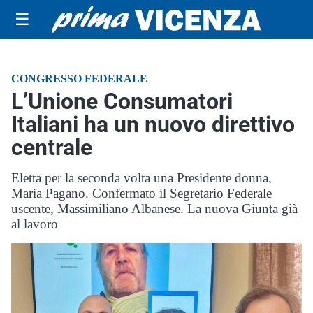
☰
CONGRESSO FEDERALE
L’Unione Consumatori
Italiani ha un nuovo direttivo
centrale
Eletta per la seconda volta una Presidente donna,
Maria Pagano. Confermato il Segretario Federale
uscente, Massimiliano Albanese. La nuova Giunta già
al lavoro