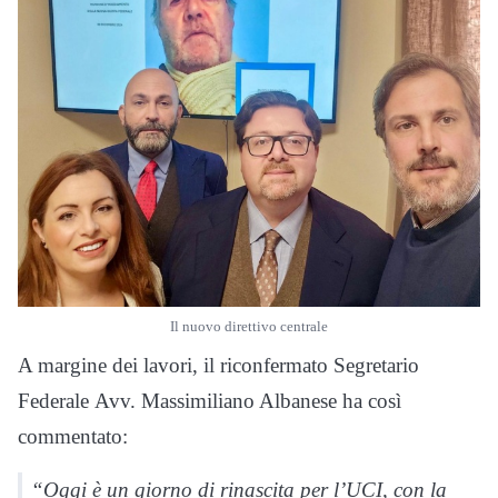
Il nuovo direttivo centrale
A margine dei lavori, il riconfermato Segretario
Federale Avv. Massimiliano Albanese ha così
commentato:
“Oggi è un giorno di rinascita per l’UCI, con la