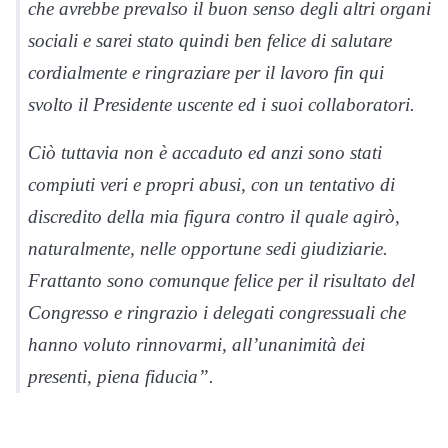
che avrebbe prevalso il buon senso degli altri organi
sociali e sarei stato quindi ben felice di salutare
cordialmente e ringraziare per il lavoro fin qui
svolto il Presidente uscente ed i suoi collaboratori.
Ciò tuttavia non è accaduto ed anzi sono stati
compiuti veri e propri abusi, con un tentativo di
discredito della mia figura contro il quale agirò,
naturalmente, nelle opportune sedi giudiziarie.
Frattanto sono comunque felice per il risultato del
Congresso e ringrazio i delegati congressuali che
hanno voluto rinnovarmi, all’unanimità dei
presenti, piena fiducia”.