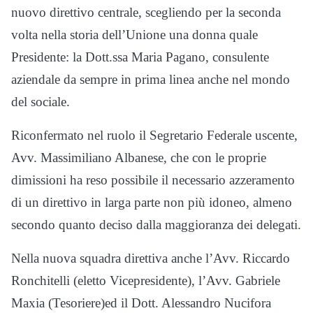
nuovo direttivo centrale, scegliendo per la seconda
volta nella storia dell’Unione una donna quale
Presidente: la Dott.ssa Maria Pagano, consulente
aziendale da sempre in prima linea anche nel mondo
del sociale.
Riconfermato nel ruolo il Segretario Federale uscente,
Avv. Massimiliano Albanese, che con le proprie
dimissioni ha reso possibile il necessario azzeramento
di un direttivo in larga parte non più idoneo, almeno
secondo quanto deciso dalla maggioranza dei delegati.
Nella nuova squadra direttiva anche l’Avv. Riccardo
Ronchitelli (eletto Vicepresidente), l’Avv. Gabriele
Maxia (Tesoriere)ed il Dott. Alessandro Nucifora