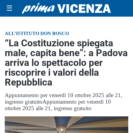
☰
ALL’ISTITUTO DON BOSCO
“La Costituzione spiegata
male, capita bene”: a Padova
arriva lo spettacolo per
riscoprire i valori della
Repubblica
Appuntamento per venerdì 10 ottobre 2025 alle 21,
ingresso gratuitoAppuntamento per venerdì 10
ottobre 2025 alle 21, ingresso gratuito