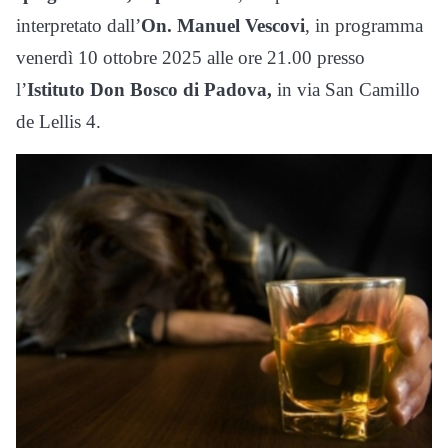
interpretato dall’
On. Manuel Vescovi
, in programma
venerdì 10 ottobre 2025 alle ore 21.00 presso
l’
Istituto Don Bosco di Padova,
in via San Camillo
de Lellis 4.