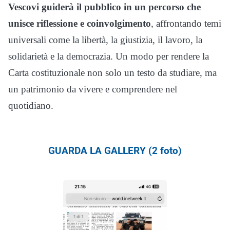
Vescovi guiderà il pubblico in un percorso che
unisce riflessione e coinvolgimento
, affrontando temi
universali come la libertà, la giustizia, il lavoro, la
solidarietà e la democrazia. Un modo per rendere la
Carta costituzionale non solo un testo da studiare, ma
un patrimonio da vivere e comprendere nel
quotidiano.
GUARDA LA GALLERY (2 foto)