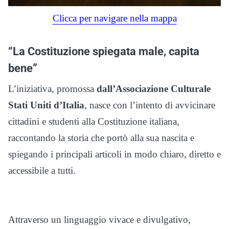
Clicca per navigare nella mappa
“La Costituzione spiegata male, capita
bene”
L’iniziativa, promossa
dall’Associazione Culturale
Stati Uniti d’Italia
, nasce con l’intento di avvicinare
cittadini e studenti alla Costituzione italiana,
raccontando la storia che portò alla sua nascita e
spiegando i principali articoli in modo chiaro, diretto e
accessibile a tutti.
Attraverso un linguaggio vivace e divulgativo,