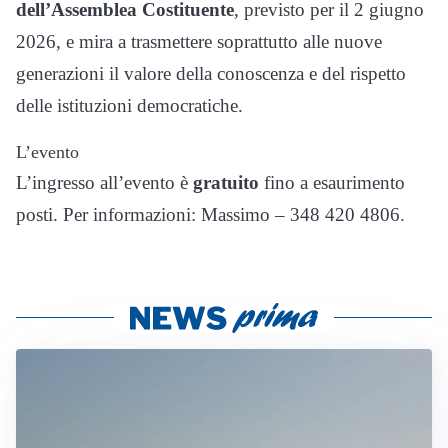
dell’Assemblea Costituente
, previsto per il 2 giugno
2026, e mira a trasmettere soprattutto alle nuove
generazioni il valore della conoscenza e del rispetto
delle istituzioni democratiche.
L’evento
L’ingresso all’evento è
gratuito
fino a esaurimento
posti. Per informazioni: Massimo – 348 420 4806.