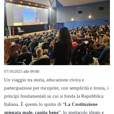
07/10/2025 alle 09:00
Un viaggio tra storia, educazione civica e
partecipazione per riscoprire, con semplicità e ironia, i
principi fondamentali su cui si fonda la Repubblica
Italiana. È questo lo spirito di “
La Costituzione
spiegata male, capita bene
”, lo spettacolo ideato e