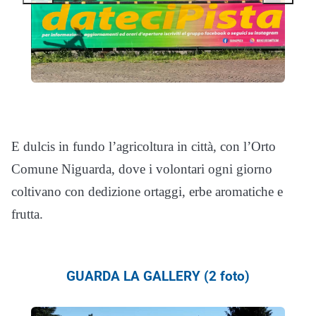
E dulcis in fundo l’agricoltura in città, con l’Orto
Comune Niguarda, dove i volontari ogni giorno
coltivano con dedizione ortaggi, erbe aromatiche e
frutta.
GUARDA LA GALLERY (2 foto)