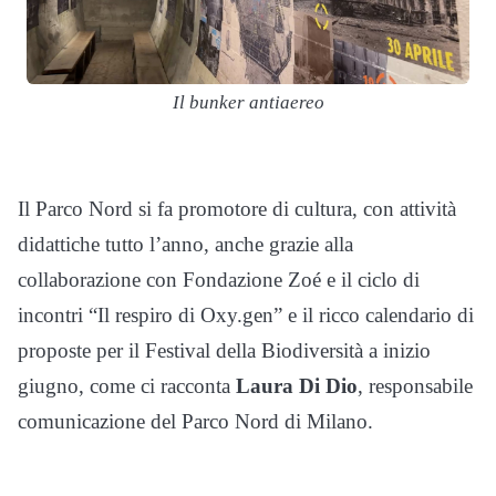
Il bunker antiaereo
Il Parco Nord si fa promotore di cultura, con attività
didattiche tutto l’anno, anche grazie alla
collaborazione con Fondazione Zoé e il ciclo di
incontri “Il respiro di Oxy.gen” e il ricco calendario di
proposte per il Festival della Biodiversità a inizio
giugno, come ci racconta
Laura Di Dio
, responsabile
comunicazione del Parco Nord di Milano.