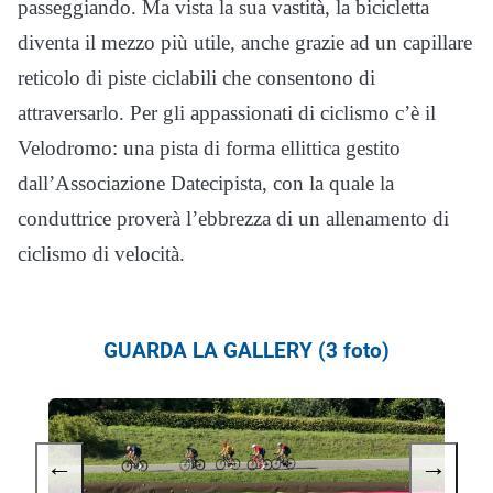
passeggiando. Ma vista la sua vastità, la bicicletta
diventa il mezzo più utile, anche grazie ad un capillare
reticolo di piste ciclabili che consentono di
attraversarlo. Per gli appassionati di ciclismo c’è il
Velodromo: una pista di forma ellittica gestito
dall’Associazione Datecipista, con la quale la
conduttrice proverà l’ebbrezza di un allenamento di
ciclismo di velocità.
GUARDA LA GALLERY (3 foto)
←
→