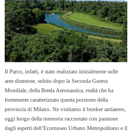
Il Parco, infatti, è stato realizzato inizialmente sulle
aree dismesse, subito dopo la Seconda Guerra
Mondiale, della Breda Aeronautica, realtà che ha
fortemente caratterizzato questa porzione della
provincia di Milano. Ne visitiamo il bunker antiaereo,
oggi luogo della memoria raccontato con passione
dagli esperti dell’Ecomuseo Urbano Metropolitano e il