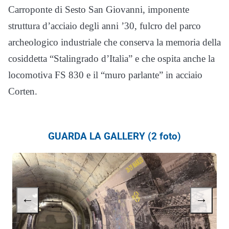
Carroponte di Sesto San Giovanni, imponente
struttura d’acciaio degli anni ’30, fulcro del parco
archeologico industriale che conserva la memoria della
cosiddetta “Stalingrado d’Italia” e che ospita anche la
locomotiva FS 830 e il “muro parlante” in acciaio
Corten.
GUARDA LA GALLERY (2 foto)
←
→