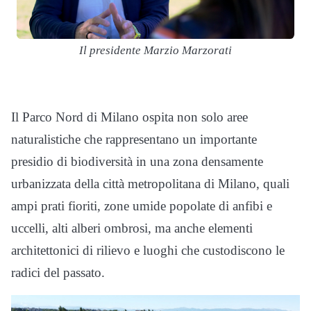
Il presidente Marzio Marzorati
Il Parco Nord di Milano ospita non solo aree
naturalistiche che rappresentano un importante
presidio di biodiversità in una zona densamente
urbanizzata della città metropolitana di Milano, quali
ampi prati fioriti, zone umide popolate di anfibi e
uccelli, alti alberi ombrosi, ma anche elementi
architettonici di rilievo e luoghi che custodiscono le
radici del passato.