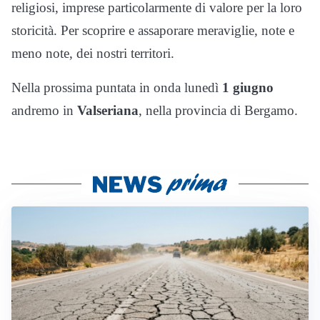
religiosi, imprese particolarmente di valore per la loro
storicità. Per scoprire e assaporare meraviglie, note e
meno note, dei nostri territori.
Nella prossima puntata in onda lunedì
1 giugno
andremo in
Valseriana
, nella provincia di Bergamo.