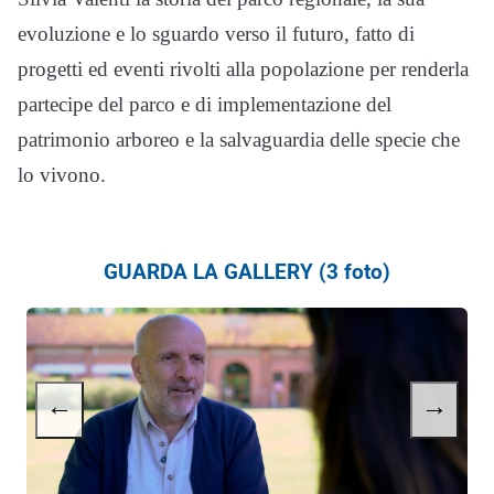
evoluzione e lo sguardo verso il futuro, fatto di
progetti ed eventi rivolti alla popolazione per renderla
partecipe del parco e di implementazione del
patrimonio arboreo e la salvaguardia delle specie che
lo vivono.
GUARDA LA GALLERY (3 foto)
←
→