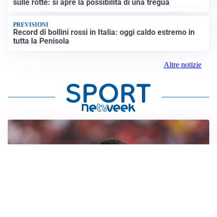
sulle rotte: si apre la possibilità di una tregua
PREVISIONI
Record di bollini rossi in Italia: oggi caldo estremo in
tutta la Penisola
Altre notizie