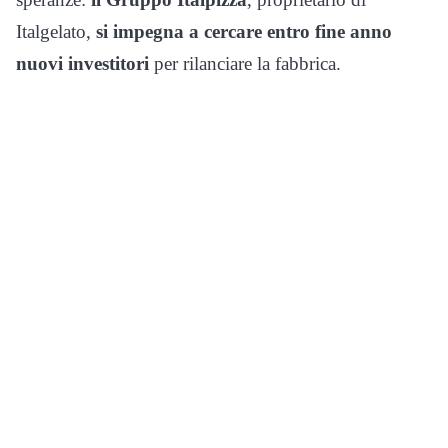
Italgelato,
si impegna a cercare entro fine anno
nuovi investitori
per rilanciare la fabbrica.