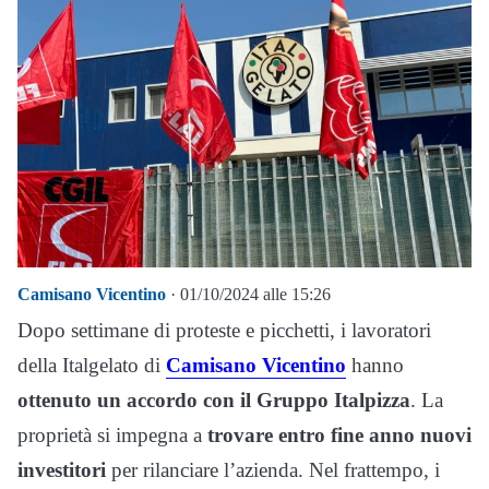
Camisano Vicentino
· 01/10/2024 alle 15:26
Dopo settimane di proteste e picchetti, i lavoratori
della Italgelato di
Camisano Vicentino
hanno
ottenuto un accordo con il Gruppo Italpizza
. La
proprietà si impegna a
trovare entro fine anno nuovi
investitori
per rilanciare l’azienda. Nel frattempo, i