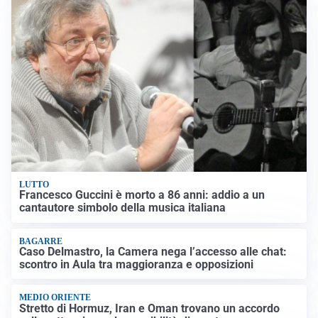
LUTTO
Francesco Guccini è morto a 86 anni: addio a un
cantautore simbolo della musica italiana
BAGARRE
Caso Delmastro, la Camera nega l’accesso alle chat:
scontro in Aula tra maggioranza e opposizioni
MEDIO ORIENTE
Stretto di Hormuz, Iran e Oman trovano un accordo