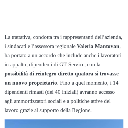
La trattativa, condotta tra i rappresentanti dell’azienda,
i sindacati e l’assessora regionale
Valeria Mantovan
,
ha portato a un accordo che include anche i lavoratori
in appalto, dipendenti di GT Service, con la
possibilità di reintegro diretto qualora si trovasse
un nuovo proprietario
. Fino a quel momento, i 14
dipendenti rimasti (dei 40 iniziali) avranno accesso
agli ammortizzatori sociali e a politiche attive del
lavoro grazie al supporto della Regione.