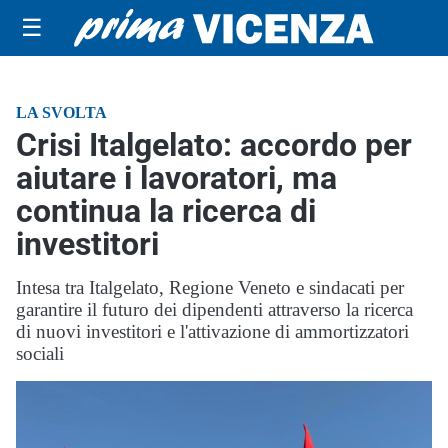
☰
LA SVOLTA
Crisi Italgelato: accordo per
aiutare i lavoratori, ma
continua la ricerca di
investitori
Intesa tra Italgelato, Regione Veneto e sindacati per
garantire il futuro dei dipendenti attraverso la ricerca
di nuovi investitori e l'attivazione di ammortizzatori
sociali