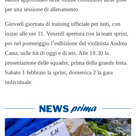
per una sessione di allenamento.
Giovedì giornata di training ufficiale per tutti, con
inizio alle ore 11. Venerdì apertura con la team sprint,
poi nel pomeriggio l’esibizione del violinista Andrea
Casta, sulle hit di oggi e di ieri. Alle 18.30 la
presentazione delle squadre, prima della grande festa.
Sabato 1 febbraio la sprint, domenica 2 la gara
individuale.