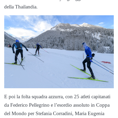
della Thailandia.
E poi la folta squadra azzurra, con 25 atleti capitanati
da Federico Pellegrino e l’esordio assoluto in Coppa
del Mondo per Stefania Corradini, Maria Eugenia