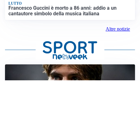
LUTTO
Francesco Guccini è morto a 86 anni: addio a un
cantautore simbolo della musica italiana
Altre notizie