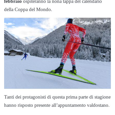
febbraio
ospiteranno la nona tappa del calendario
della Coppa del Mondo.
Tanti dei protagonisti di questa prima parte di stagione
hanno risposto presente all’appuntamento valdostano.