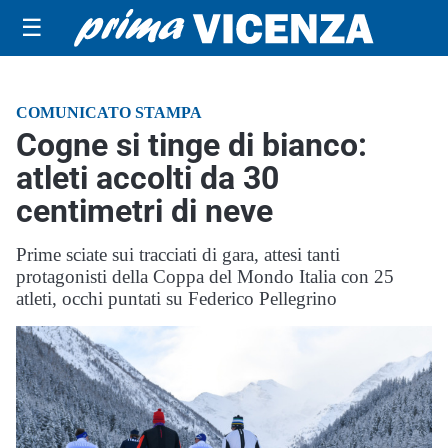
☰
COMUNICATO STAMPA
Cogne si tinge di bianco:
atleti accolti da 30
centimetri di neve
Prime sciate sui tracciati di gara, attesi tanti
protagonisti della Coppa del Mondo Italia con 25
atleti, occhi puntati su Federico Pellegrino