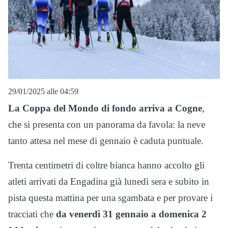
29/01/2025 alle 04:59
La Coppa del Mondo di fondo arriva a Cogne
,
che si presenta con un panorama da favola: la neve
tanto attesa nel mese di gennaio è caduta puntuale.
Trenta centimetri di coltre bianca hanno accolto gli
atleti arrivati da Engadina già lunedì sera e subito in
pista questa mattina per una sgambata e per provare i
tracciati che
da venerdì 31 gennaio a domenica 2