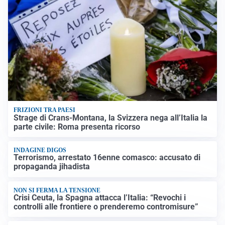
FRIZIONI TRA PAESI
Strage di Crans-Montana, la Svizzera nega all’Italia la
parte civile: Roma presenta ricorso
INDAGINE DIGOS
Terrorismo, arrestato 16enne comasco: accusato di
propaganda jihadista
NON SI FERMA LA TENSIONE
Crisi Ceuta, la Spagna attacca l’Italia: “Revochi i
controlli alle frontiere o prenderemo contromisure”