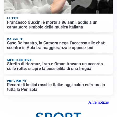
LUTTO
Francesco Guccini è morto a 86 anni: addio a un
cantautore simbolo della musica italiana
BAGARRE
Caso Delmastro, la Camera nega l’accesso alle chat:
scontro in Aula tra maggioranza e opposizioni
MEDIO ORIENTE
Stretto di Hormuz, Iran e Oman trovano un accordo
sulle rotte: si apre la possibilità di una tregua
PREVISIONI
Record di bollini rossi in Italia: oggi caldo estremo in
tutta la Penisola
Altre notizie