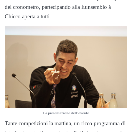
del cronometro, partecipando alla Eunsemblo à
Chicco aperta a tutti.
La presentazione dell’evento
Tante competizioni la mattina, un ricco programma di