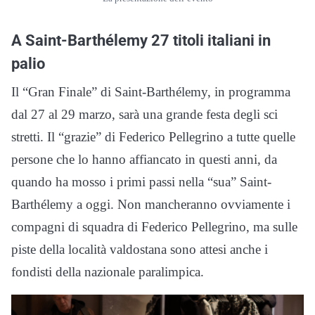
A Saint-Barthélemy 27 titoli italiani in
palio
Il “Gran Finale” di Saint-Barthélemy, in programma
dal 27 al 29 marzo, sarà una grande festa degli sci
stretti. Il “grazie” di Federico Pellegrino a tutte quelle
persone che lo hanno affiancato in questi anni, da
quando ha mosso i primi passi nella “sua” Saint-
Barthélemy a oggi. Non mancheranno ovviamente i
compagni di squadra di Federico Pellegrino, ma sulle
piste della località valdostana sono attesi anche i
fondisti della nazionale paralimpica.