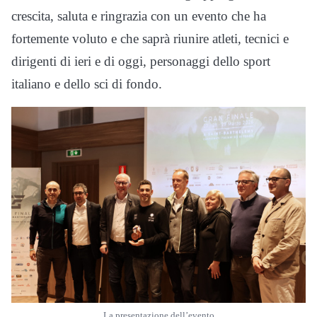
crescita, saluta e ringrazia con un evento che ha
fortemente voluto e che saprà riunire atleti, tecnici e
dirigenti di ieri e di oggi, personaggi dello sport
italiano e dello sci di fondo.
La presentazione dell’evento