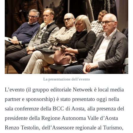
La presentazione dell’evento
L’evento (il gruppo editoriale Netweek è local media
partner e sponsorship) è stato presentato oggi nella
sala conferenze della BCC di Aosta, alla presenza del
presidente della Regione Autonoma Valle d’Aosta
Renzo Testolin, dell’Assessore regionale al Turismo,