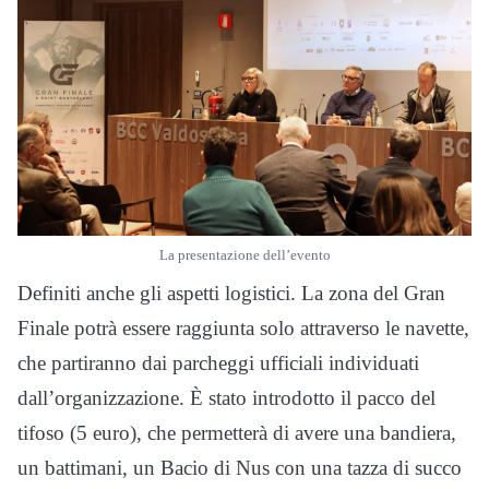
La presentazione dell’evento
Definiti anche gli aspetti logistici. La zona del Gran
Finale potrà essere raggiunta solo attraverso le navette,
che partiranno dai parcheggi ufficiali individuati
dall’organizzazione. È stato introdotto il pacco del
tifoso (5 euro), che permetterà di avere una bandiera,
un battimani, un Bacio di Nus con una tazza di succo