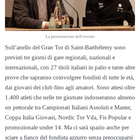
La presentazione dell’evento
Sull’anello del Gran Tor di Saint-Barthélemy sono
previsti tre giorni di gare regionali, nazionali e
internazionali, con 27 titoli italiani in palio e tante altre
prove che sapranno coinvolgere fondisti di tutte le età,
dai giovani dei club fino agli amatori. Sono attesi oltre
1.400 atleti che nelle tre giornate indosseranno almeno
un pettorale tra Campionati Italiani Assoluti e Master,
Coppa Italia Giovani, Nordic Tor Vda, Fis Popular e
promozionale under 14. Ma ci sarà spazio anche per
sciare a fianco del fondista azzurro senza preoccuparsi