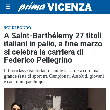
☰
SCI DI FONDO
A Saint-Barthélemy 27 titoli
italiani in palio, a fine marzo
si celebra la carriera di
Federico Pellegrino
Il fuoriclasse valdostano chiude la carriera con una
grande festa di sport tra Campionati Assoluti, giovani
e campioni paralimpici