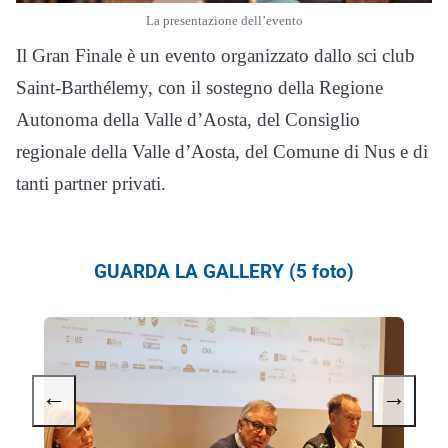
La presentazione dell’evento
Il Gran Finale è un evento organizzato dallo sci club
Saint-Barthélemy, con il sostegno della Regione
Autonoma della Valle d’Aosta, del Consiglio
regionale della Valle d’Aosta, del Comune di Nus e di
tanti partner privati.
GUARDA LA GALLERY (5 foto)
←
→