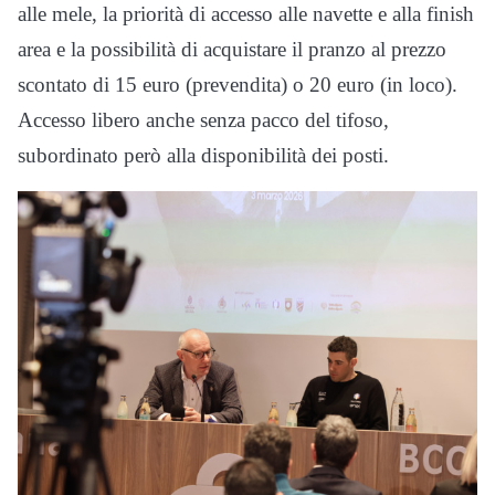
alle mele, la priorità di accesso alle navette e alla finish
area e la possibilità di acquistare il pranzo al prezzo
scontato di 15 euro (prevendita) o 20 euro (in loco).
Accesso libero anche senza pacco del tifoso,
subordinato però alla disponibilità dei posti.