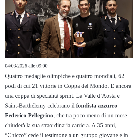
04/03/2026 alle 09:00
Quattro medaglie olimpiche e quattro mondiali, 62
podi di cui 21 vittorie in Coppa del Mondo. E ancora
una coppa di specialità sprint. La Valle d’Aosta e
Saint-Barthélemy celebrano il
fondista azzurro
Federico Pellegrino
, che tra poco meno di un mese
chiuderà la sua straordinaria carriera. A 35 anni,
“Chicco” cede il testimone a un gruppo giovane e in