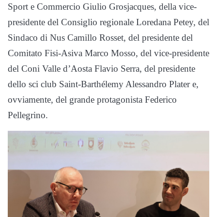
Sport e Commercio Giulio Grosjacques, della vice-
presidente del Consiglio regionale Loredana Petey, del
Sindaco di Nus Camillo Rosset, del presidente del
Comitato Fisi-Asiva Marco Mosso, del vice-presidente
del Coni Valle d’Aosta Flavio Serra, del presidente
dello sci club Saint-Barthélemy Alessandro Plater e,
ovviamente, del grande protagonista Federico
Pellegrino.