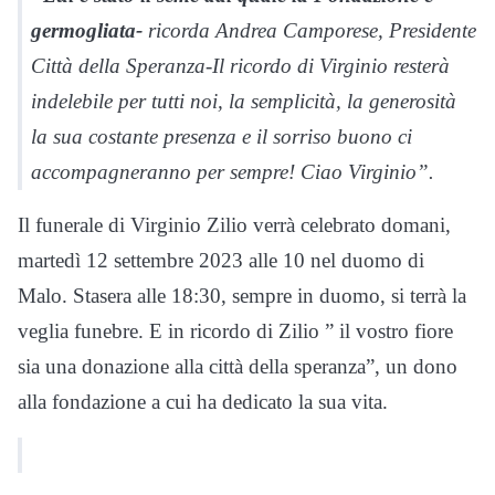
germogliata-
ricorda Andrea Camporese, Presidente
Città della Speranza-Il ricordo di Virginio resterà
indelebile per tutti noi, la semplicità, la generosità
la sua costante presenza e il sorriso buono ci
accompagneranno per sempre! Ciao Virginio”.
Il funerale di Virginio Zilio verrà celebrato domani,
martedì 12 settembre 2023 alle 10 nel duomo di
Malo. Stasera alle 18:30, sempre in duomo, si terrà la
veglia funebre. E in ricordo di Zilio ” il vostro fiore
sia una donazione alla città della speranza”, un dono
alla fondazione a cui ha dedicato la sua vita.