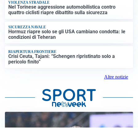
VIOLENZA STRADALE
Nel Torinese aggressione automobilistica contro
quattro ciclisti riapre dibattito sulla sicurezza
SICUREZZA NAVALE
Hormuz riapre solo se gli USA cambiano condotta: le
condizioni di Teheran
RIAPERTURA FRONTIERE
Crisi Ceuta, Tajani: “Schengen ripristinato solo a
pericolo finito”
Altre notizie