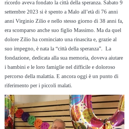
ricordo aveva fondato la città della speranza. Sabato 9
settembre 2023 si è spento a Malo all’età di 76 anni
anni Virginio Zilio e nello stesso giorno di 38 anni fa,
era scomparso anche suo figlio Massimo. Ma da quel
dolore Zilio ha cominciato una rinascita e, grazie al
suo impegno, è nata la “città della speranza”. La
fondazione, dedicata alla sua memoria, doveva aiutare
i bambini e le loro famiglie nel difficile e doloroso
percorso della malattia. E ancora oggi è un punto di
riferimento per i piccoli malati.