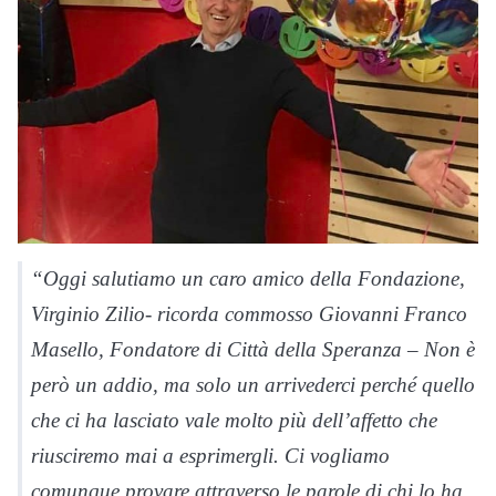
“Oggi salutiamo un caro amico della Fondazione,
Virginio Zilio- ricorda commosso Giovanni Franco
Masello, Fondatore di Città della Speranza – Non è
però un addio, ma solo un arrivederci perché quello
che ci ha lasciato vale molto più dell’affetto che
riusciremo mai a esprimergli. Ci vogliamo
comunque provare attraverso le parole di chi lo ha