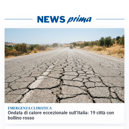
EMERGENZA CLIMATICA
Ondata di calore eccezionale sull’Italia: 19 città con
bollino rosso