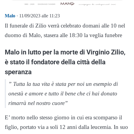
Malo
· 11/09/2023 alle 11:23
Il funerale di Zilio verrà celebrato domani alle 10 nel
duomo di Malo, stasera alle 18:30 la veglia funebre
Malo in lutto per la morte di Virginio Zilio,
è stato il fondatore della città della
speranza
” Tutta la tua vita è stata per noi un esempio di
onestà e amore e tutto il bene che ci hai donato
rimarrà nel nostro cuore”
E’ morto nello stesso giorno in cui era scomparso il
figlio, portato via a soli 12 anni dalla leucemia. In suo