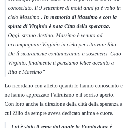
conosciuto. Il 9 settembre di molti anni fa è volto in
cielo Massimo .
In memoria di Massimo e con la
spinta di Virginio è nata Città della speranza.
Oggi, strano destino, Massimo è venuto ad
accompagnare Virginio in cielo per ritrovare Rita.
Da lì sicuramente continueranno a sostenerci. Ciao
Virginio, finalmente ti pensiamo felice accanto a
Rita e Massimo”
Lo ricordano con affetto quanti lo hanno conosciuto e
ne hanno apprezzato l’altruismo e il sorriso aperto.
Con loro anche la direzione della città della speranza a
cui Zilio da sempre aveva dedicato anima e cuore.
“
Lui è stato il seme dal quale la Fondazione é