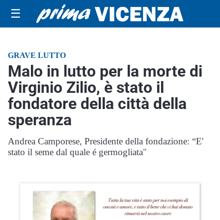
☰
GRAVE LUTTO
Malo in lutto per la morte di
Virginio Zilio, è stato il
fondatore della città della
speranza
Andrea Camporese, Presidente della fondazione: “E'
stato il seme dal quale é germogliata"