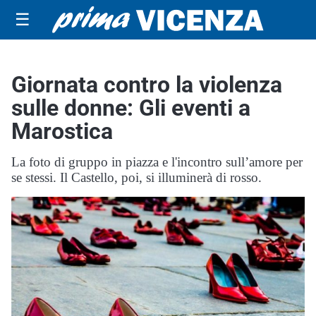
☰
Giornata contro la violenza
sulle donne: Gli eventi a
Marostica
La foto di gruppo in piazza e l'incontro sull’amore per
se stessi. Il Castello, poi, si illuminerà di rosso.