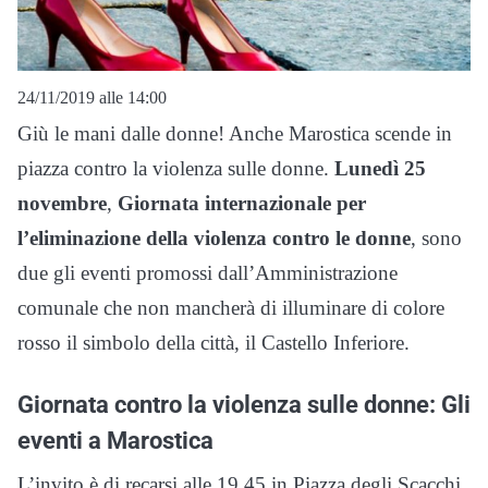
24/11/2019 alle 14:00
Giù le mani dalle donne! Anche Marostica scende in
piazza contro la violenza sulle donne.
Lunedì 25
novembre
,
Giornata internazionale per
l’eliminazione della violenza contro le donne
, sono
due gli eventi promossi dall’Amministrazione
comunale che non mancherà di illuminare di colore
rosso il simbolo della città, il Castello Inferiore.
Giornata contro la violenza sulle donne: Gli
eventi a Marostica
L’invito è di recarsi alle 19.45 in Piazza degli Scacchi