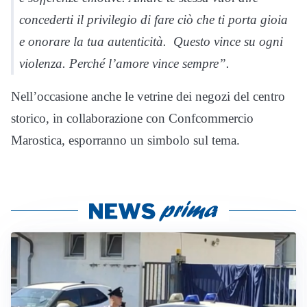
concederti il privilegio di fare ciò che ti porta gioia
e onorare la tua autenticità. Questo vince su ogni
violenza. Perché l’amore vince sempre”.
Nell’occasione anche le vetrine dei negozi del centro
storico, in collaborazione con Confcommercio
Marostica, esporranno un simbolo sul tema.