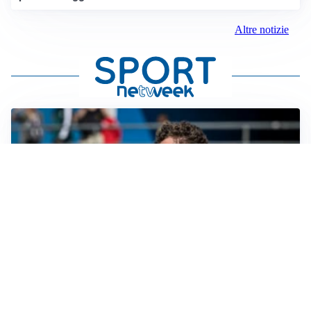
Altre notizie