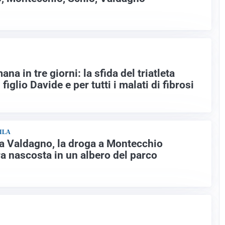
a in tre giorni: la sfida del triatleta
 figlio Davide e per tutti i malati di fibrosi
ILA
a Valdagno, la droga a Montecchio
a nascosta in un albero del parco