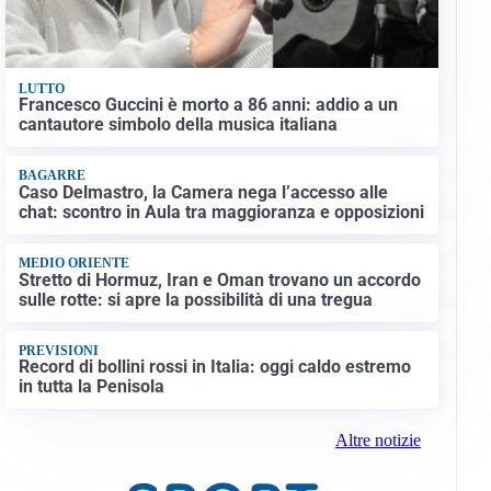
LUTTO
Francesco Guccini è morto a 86 anni: addio a un
cantautore simbolo della musica italiana
BAGARRE
Caso Delmastro, la Camera nega l’accesso alle
chat: scontro in Aula tra maggioranza e opposizioni
MEDIO ORIENTE
Stretto di Hormuz, Iran e Oman trovano un accordo
sulle rotte: si apre la possibilità di una tregua
PREVISIONI
Record di bollini rossi in Italia: oggi caldo estremo
in tutta la Penisola
Altre notizie