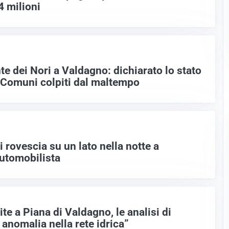
4 milioni
te dei Nori a Valdagno: dichiarato lo stato
 Comuni colpiti dal maltempo
rovescia su un lato nella notte a
automobilista
ite a Piana di Valdagno, le analisi di
anomalia nella rete idrica”