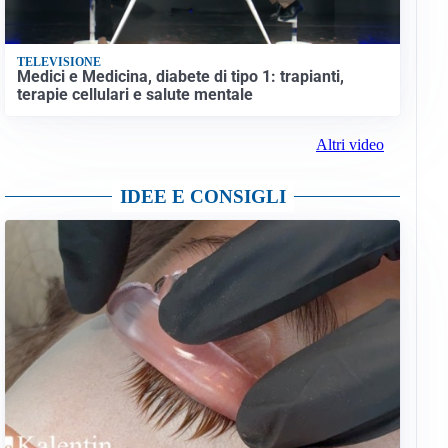
TELEVISIONE
Medici e Medicina, diabete di tipo 1: trapianti,
terapie cellulari e salute mentale
Altri video
IDEE E CONSIGLI