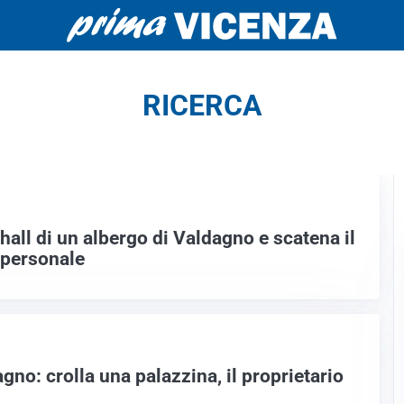
RICERCA
hall di un albergo di Valdagno e scatena il
e personale
gno: crolla una palazzina, il proprietario