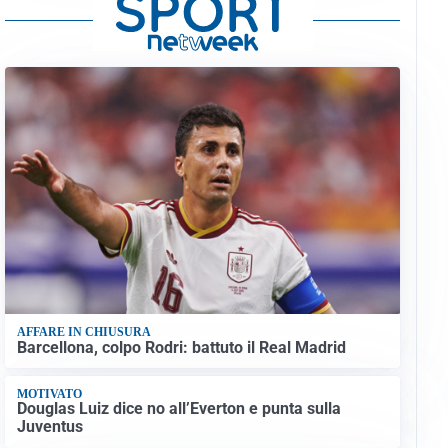
AFFARE IN CHIUSURA
Barcellona, colpo Rodri: battuto il Real Madrid
MOTIVATO
Douglas Luiz dice no all’Everton e punta sulla
Juventus