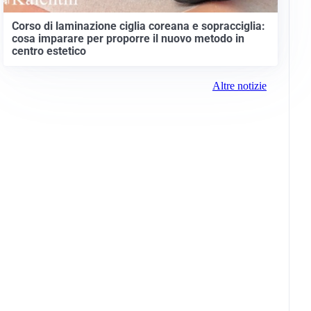
Corso di laminazione ciglia coreana e sopracciglia:
cosa imparare per proporre il nuovo metodo in
centro estetico
Altre notizie